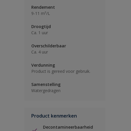
Rendement
9-11 m²/L
Droogtijd
Ca. 1 uur
Overschilderbaar
Ca. 4 uur
Verdunning
Product is gereed voor gebruik.
Samenstelling
Watergedragen
Product kenmerken
Decontamineerbaarheid