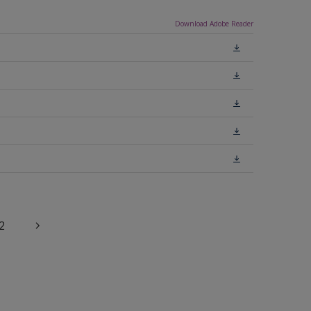
Download Adobe Reader
2