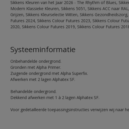
Sikkens Kleuren van het Jaar 2026 - The Rhythm of Blues, Sikke
Modern Klassieke Kleuren, Sikkens 5051, Sikkens ACC naar RAL, 
Grijzen, Sikkens Kleurselectie Witten, Sikkens Gezondheidszorg,
Futures 2024, Sikkens Colour Futures 2023, Sikkens Colour Fut
2020, Sikkens Colour Futures 2019, Sikkens Colour Futures 201
Systeeminformatie
Onbehandelde ondergrond.
Gronden met Alpha Primer.
Zuigende ondergrond met Alpha Superfix.
Afwerken met 2 lagen Alphatex SF.
Behandelde ondergrond.
Dekkend afwerken met 1 à 2 lagen Alphatex SF.
Voor gedetailleerde toepassingsinstructies verwijzen wij naar h