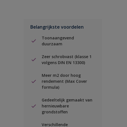
Belangrijkste voordelen
Toonaangevend
duurzaam
Zeer schrobvast (klasse 1
volgens DIN EN 13300)
Meer m2 door hoog
rendement (Max Cover
formula)
Gedeeltelijk gemaakt van
hernieuwbare
grondstoffen
Verschillende