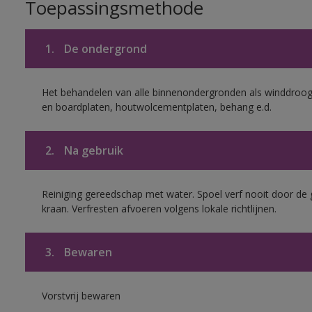
Toepassingsmethode
1.
De ondergrond
Het behandelen van alle binnenondergronden als winddroog 
en boardplaten, houtwolcementplaten, behang e.d.
2.
Na gebruik
Reiniging gereedschap met water. Spoel verf nooit door de 
kraan. Verfresten afvoeren volgens lokale richtlijnen.
3.
Bewaren
Vorstvrij bewaren