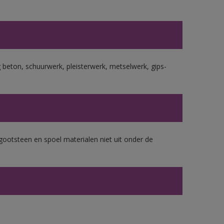
beton, schuurwerk, pleisterwerk, metselwerk, gips-
gootsteen en spoel materialen niet uit onder de