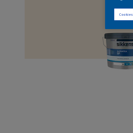
Cookies