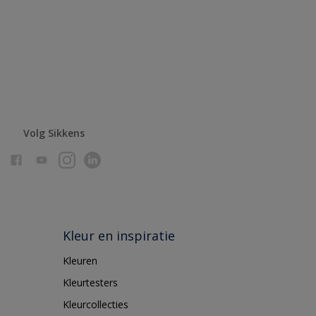
Volg Sikkens
Kleur en inspiratie
Kleuren
Kleurtesters
Kleurcollecties