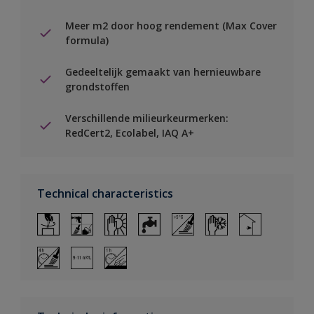
Meer m2 door hoog rendement (Max Cover
formula)
Gedeeltelijk gemaakt van hernieuwbare
grondstoffen
Verschillende milieurkeurmerken:
RedCert2, Ecolabel, IAQ A+
Technical characteristics