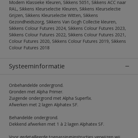
Modern Klassieke Kleuren, Sikkens 5051, Sikkens ACC naar
RAL, Sikkens Kleurselectie Kleuren, Sikkens Kleurselectie
Grijzen, Sikkens Kleurselectie Witten, Sikkens
Gezondheidszorg, Sikkens Van Gogh Collectie kleuren,
Sikkens Colour Futures 2024, Sikkens Colour Futures 2023,
Sikkens Colour Futures 2022, Sikkens Colour Futures 2021,
Colour Futures 2020, Sikkens Colour Futures 2019, Sikkens
Colour Futures 2018
Systeeminformatie
Onbehandelde ondergrond.
Gronden met Alpha Primer.
Zuigende ondergrond met Alpha Superfix.
Afwerken met 2 lagen Alphatex SF.
Behandelde ondergrond.
Dekkend afwerken met 1 à 2 lagen Alphatex SF.
Voor gedetailleerde toepassingsinstructies verwijzen wij