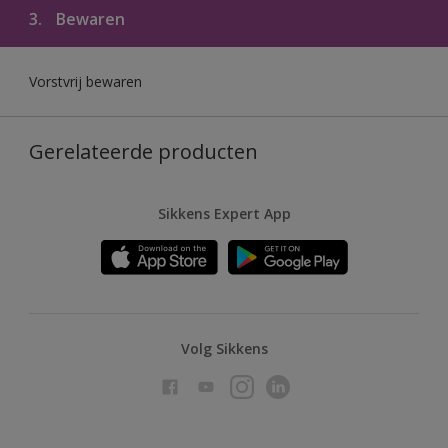
3.
Bewaren
Vorstvrij bewaren
Gerelateerde producten
Sikkens Expert App
Volg Sikkens