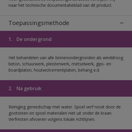
naar het technische documentatieblad van dit product.
Toepassingsmethode
1.
De ondergrond
Het behandelen van alle binnenondergronden als winddroog
beton, schuurwerk, pleisterwerk, metselwerk, gips- en
boardplaten, houtwolcementplaten, behang e.d.
2.
Na gebruik
Reiniging gereedschap met water. Spoel verf nooit door de
gootsteen en spoel materialen niet uit onder de kraan.
Verfresten afvoeren volgens lokale richtlijnen.