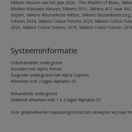
Sikkens Kleuren van het Jaar 2026 - The Rhythm of Blues, Sikke
Modern Klassieke Kleuren, Sikkens 5051, Sikkens ACC naar RAL, 
Grijzen, Sikkens Kleurselectie Witten, Sikkens Gezondheidszorg,
Futures 2024, Sikkens Colour Futures 2023, Sikkens Colour Fut
2020, Sikkens Colour Futures 2019, Sikkens Colour Futures 201
Systeeminformatie
Onbehandelde ondergrond.
Gronden met Alpha Primer.
Zuigende ondergrond met Alpha Superfix.
Afwerken met 2 lagen Alphatex SF.
Behandelde ondergrond.
Dekkend afwerken met 1 à 2 lagen Alphatex SF.
Voor gedetailleerde toepassingsinstructies verwijzen wij naar h