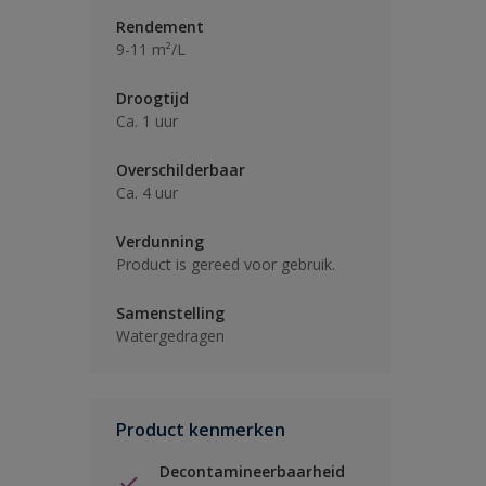
Rendement
9-11 m²/L
Droogtijd
Ca. 1 uur
Overschilderbaar
Ca. 4 uur
Verdunning
Product is gereed voor gebruik.
Samenstelling
Watergedragen
Product kenmerken
Decontamineerbaarheid