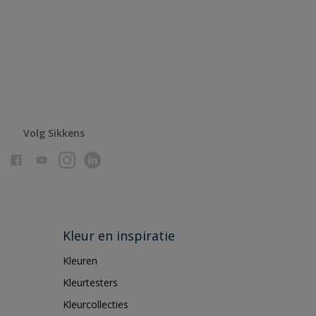
Volg Sikkens
Kleur en inspiratie
Kleuren
Kleurtesters
Kleurcollecties