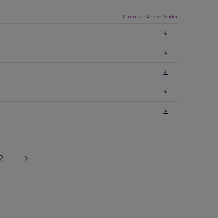
Download Adobe Reader
2