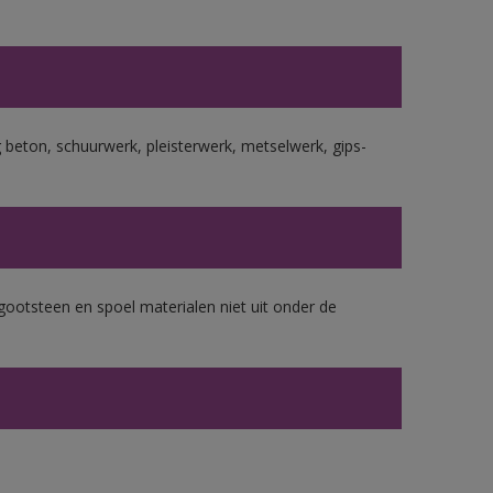
beton, schuurwerk, pleisterwerk, metselwerk, gips-
gootsteen en spoel materialen niet uit onder de