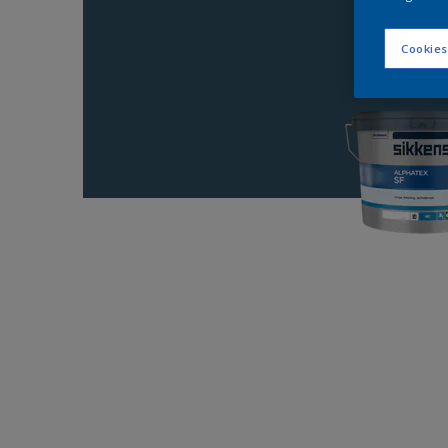
Cookies