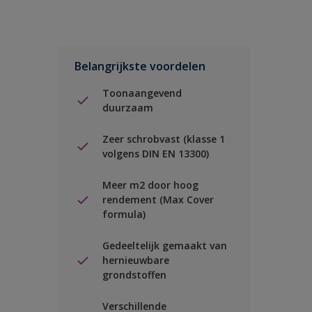
Belangrijkste voordelen
Toonaangevend
duurzaam
Zeer schrobvast (klasse 1
volgens DIN EN 13300)
Meer m2 door hoog
rendement (Max Cover
formula)
Gedeeltelijk gemaakt van
hernieuwbare
grondstoffen
Verschillende