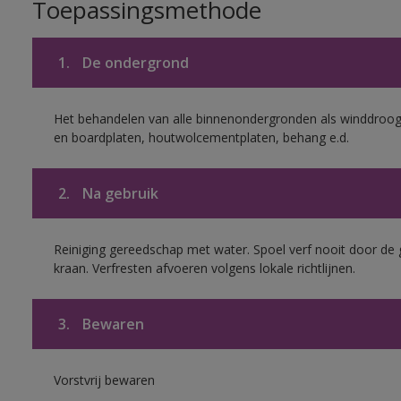
Toepassingsmethode
1.
De ondergrond
Het behandelen van alle binnenondergronden als winddroog 
en boardplaten, houtwolcementplaten, behang e.d.
2.
Na gebruik
Reiniging gereedschap met water. Spoel verf nooit door de 
kraan. Verfresten afvoeren volgens lokale richtlijnen.
3.
Bewaren
Vorstvrij bewaren