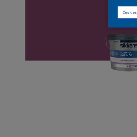
Cookies