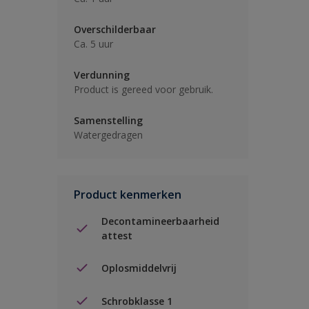
Overschilderbaar
Ca. 5 uur
Verdunning
Product is gereed voor gebruik.
Samenstelling
Watergedragen
Product kenmerken
Decontamineerbaarheid
attest
Oplosmiddelvrij
Schrobklasse 1