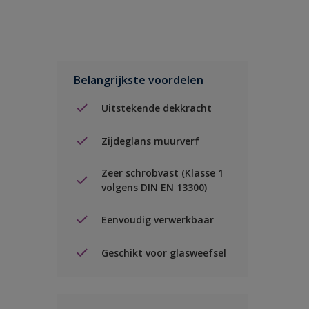
Belangrijkste voordelen
Uitstekende dekkracht
Zijdeglans muurverf
Zeer schrobvast (Klasse 1
volgens DIN EN 13300)
Eenvoudig verwerkbaar
Geschikt voor glasweefsel