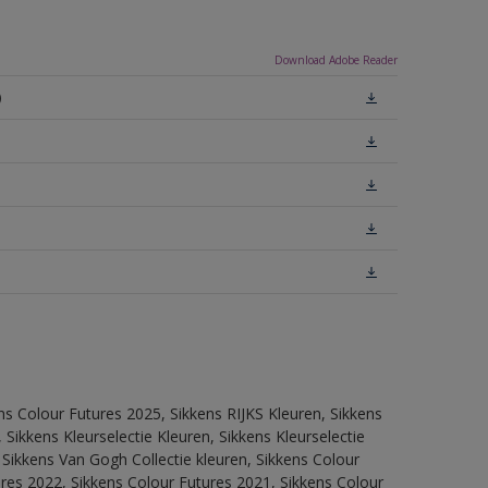
Download Adobe Reader
)
ns Colour Futures 2025, Sikkens RIJKS Kleuren, Sikkens
Sikkens Kleurselectie Kleuren, Sikkens Kleurselectie
 Sikkens Van Gogh Collectie kleuren, Sikkens Colour
res 2022, Sikkens Colour Futures 2021, Sikkens Colour