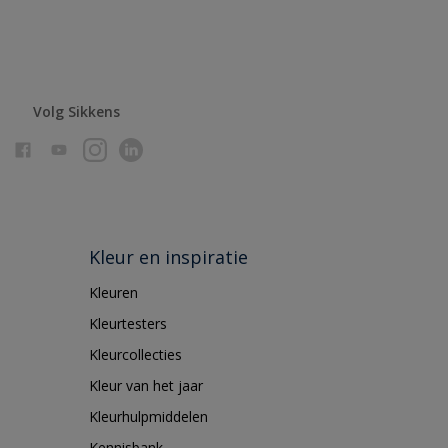
Volg Sikkens
Kleur en inspiratie
Kleuren
Kleurtesters
Kleurcollecties
Kleur van het jaar
Kleurhulpmiddelen
Kennisbank