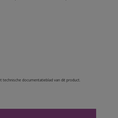
et technische documentatieblad van dit product.