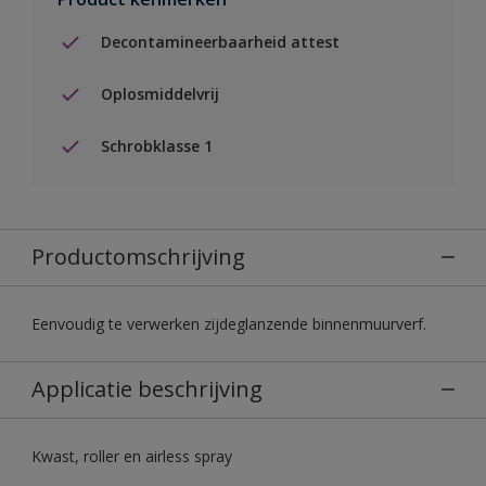
Decontamineerbaarheid attest
Oplosmiddelvrij
Schrobklasse 1
Productomschrijving
Eenvoudig te verwerken zijdeglanzende binnenmuurverf.
Applicatie beschrijving
Kwast, roller en airless spray