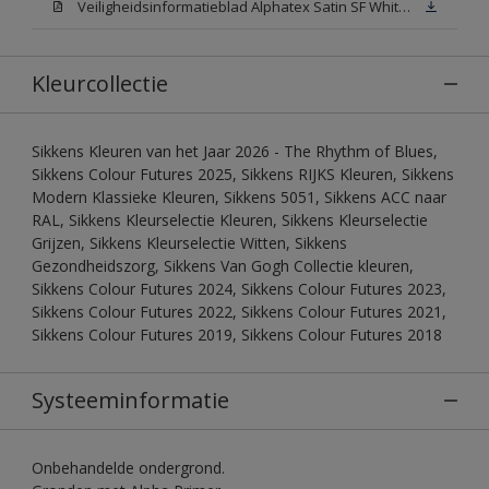
Veiligheidsinformatieblad Alphatex Satin SF White (MSDS)
Kleurcollectie
Sikkens Kleuren van het Jaar 2026 - The Rhythm of Blues,
Sikkens Colour Futures 2025, Sikkens RIJKS Kleuren, Sikkens
Modern Klassieke Kleuren, Sikkens 5051, Sikkens ACC naar
RAL, Sikkens Kleurselectie Kleuren, Sikkens Kleurselectie
Grijzen, Sikkens Kleurselectie Witten, Sikkens
Gezondheidszorg, Sikkens Van Gogh Collectie kleuren,
Sikkens Colour Futures 2024, Sikkens Colour Futures 2023,
Sikkens Colour Futures 2022, Sikkens Colour Futures 2021,
Sikkens Colour Futures 2019, Sikkens Colour Futures 2018
Systeeminformatie
Onbehandelde ondergrond.