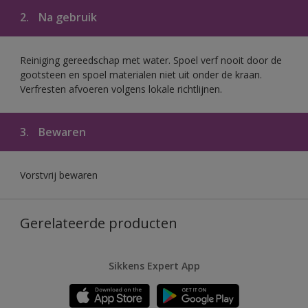
2.
Na gebruik
Reiniging gereedschap met water. Spoel verf nooit door de
gootsteen en spoel materialen niet uit onder de kraan.
Verfresten afvoeren volgens lokale richtlijnen.
3.
Bewaren
Vorstvrij bewaren
Gerelateerde producten
Sikkens Expert App