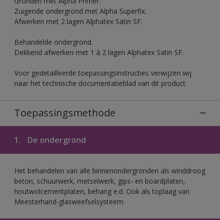
Gronden met Alpha Primer.
Zuigende ondergrond met Alpha Superfix.
Afwerken met 2 lagen Alphatex Satin SF.
Behandelde ondergrond.
Dekkend afwerken met 1 à 2 lagen Alphatex Satin SF.
Voor gedetailleerde toepassingsinstructies verwijzen wij
naar het technische documentatieblad van dit product.
Toepassingsmethode
1.
De ondergrond
Het behandelen van alle binnenondergronden als winddroog
beton, schuurwerk, metselwerk, gips- en boardplaten,
houtwolcementplaten, behang e.d. Ook als toplaag van
Meesterhand-glasweefselsysteem.