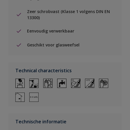
Zeer schrobvast (Klasse 1 volgens DIN EN
13300)
Eenvoudig verwerkbaar
Geschikt voor glasweefsel
Technical characteristics
Technische informatie