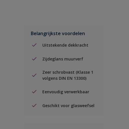
Belangrijkste voordelen
Uitstekende dekkracht
Zijdeglans muurverf
Zeer schrobvast (Klasse 1
volgens DIN EN 13300)
Eenvoudig verwerkbaar
Geschikt voor glasweefsel