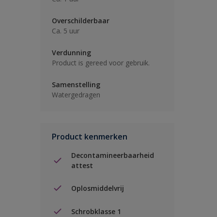
Overschilderbaar
Ca. 5 uur
Verdunning
Product is gereed voor gebruik.
Samenstelling
Watergedragen
Product kenmerken
Decontamineerbaarheid
attest
Oplosmiddelvrij
Schrobklasse 1