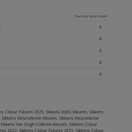
Download Adobe Reader
)
ns Colour Futures 2025, Sikkens RIJKS Kleuren, Sikkens
Sikkens Kleurselectie Kleuren, Sikkens Kleurselectie
 Sikkens Van Gogh Collectie kleuren, Sikkens Colour
res 2022, Sikkens Colour Futures 2021, Sikkens Colour