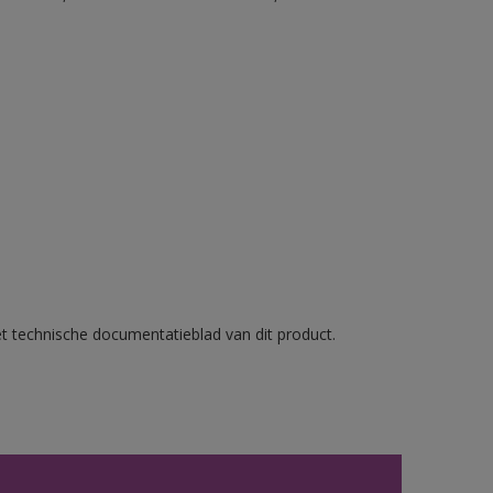
et technische documentatieblad van dit product.