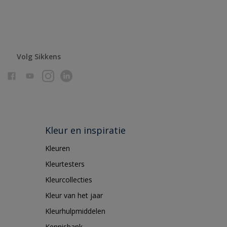
Volg Sikkens
Kleur en inspiratie
Kleuren
Kleurtesters
Kleurcollecties
Kleur van het jaar
Kleurhulpmiddelen
Kennisbank