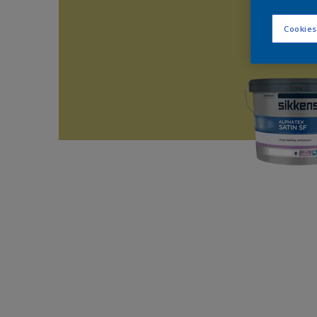
Cookies