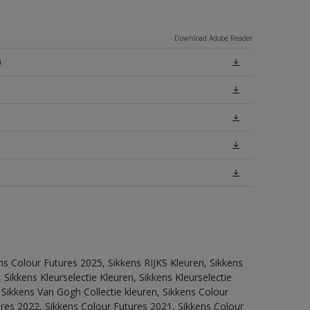
Download Adobe Reader
)
ns Colour Futures 2025, Sikkens RIJKS Kleuren, Sikkens
Sikkens Kleurselectie Kleuren, Sikkens Kleurselectie
 Sikkens Van Gogh Collectie kleuren, Sikkens Colour
res 2022, Sikkens Colour Futures 2021, Sikkens Colour