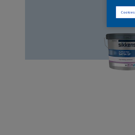
Cookies