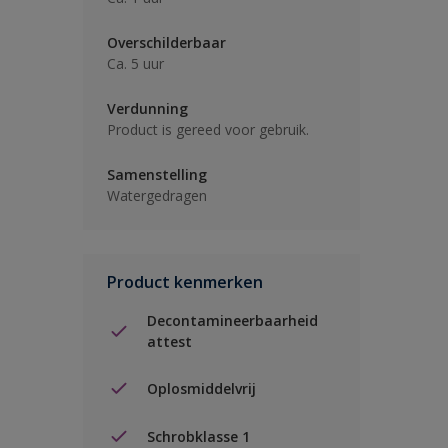
Overschilderbaar
Ca. 5 uur
Verdunning
Product is gereed voor gebruik.
Samenstelling
Watergedragen
Product kenmerken
Decontamineerbaarheid
attest
Oplosmiddelvrij
Schrobklasse 1