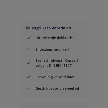
Belangrijkste voordelen
Uitstekende dekkracht
Zijdeglans muurverf
Zeer schrobvast (Klasse 1
volgens DIN EN 13300)
Eenvoudig verwerkbaar
Geschikt voor glasweefsel