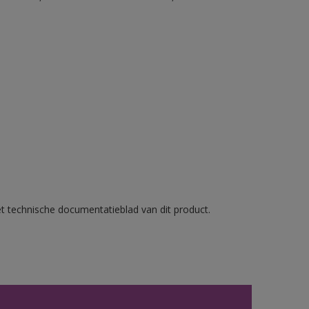
et technische documentatieblad van dit product.