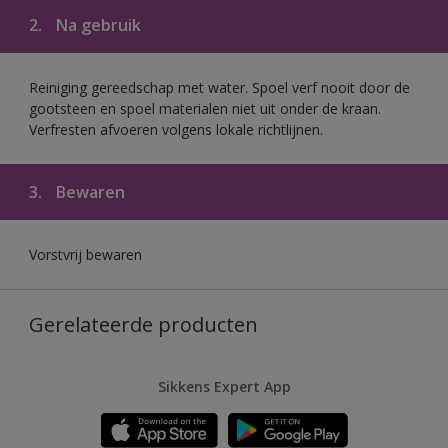
2.
Na gebruik
Reiniging gereedschap met water. Spoel verf nooit door de
gootsteen en spoel materialen niet uit onder de kraan.
Verfresten afvoeren volgens lokale richtlijnen.
3.
Bewaren
Vorstvrij bewaren
Gerelateerde producten
Sikkens Expert App