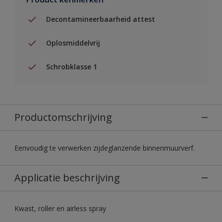
Decontamineerbaarheid attest
Oplosmiddelvrij
Schrobklasse 1
Productomschrijving
Eenvoudig te verwerken zijdeglanzende binnenmuurverf.
Applicatie beschrijving
Kwast, roller en airless spray