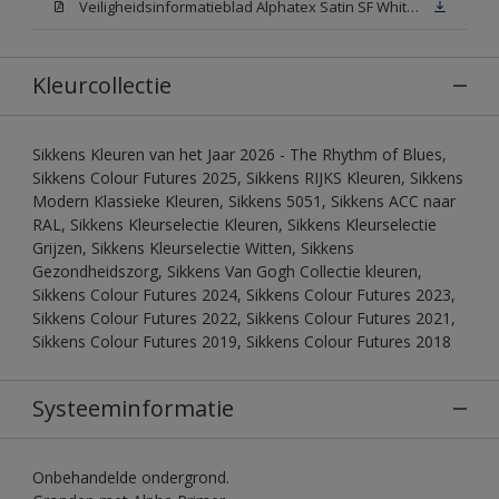
Veiligheidsinformatieblad Alphatex Satin SF White (MSDS)
Kleurcollectie
Sikkens Kleuren van het Jaar 2026 - The Rhythm of Blues,
Sikkens Colour Futures 2025, Sikkens RIJKS Kleuren, Sikkens
Modern Klassieke Kleuren, Sikkens 5051, Sikkens ACC naar
RAL, Sikkens Kleurselectie Kleuren, Sikkens Kleurselectie
Grijzen, Sikkens Kleurselectie Witten, Sikkens
Gezondheidszorg, Sikkens Van Gogh Collectie kleuren,
Sikkens Colour Futures 2024, Sikkens Colour Futures 2023,
Sikkens Colour Futures 2022, Sikkens Colour Futures 2021,
Sikkens Colour Futures 2019, Sikkens Colour Futures 2018
Systeeminformatie
Onbehandelde ondergrond.