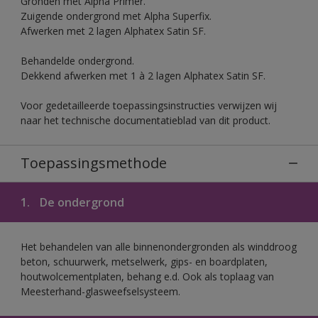
Gronden met Alpha Primer.
Zuigende ondergrond met Alpha Superfix.
Afwerken met 2 lagen Alphatex Satin SF.
Behandelde ondergrond.
Dekkend afwerken met 1 à 2 lagen Alphatex Satin SF.
Voor gedetailleerde toepassingsinstructies verwijzen wij
naar het technische documentatieblad van dit product.
Toepassingsmethode
1.
De ondergrond
Het behandelen van alle binnenondergronden als winddroog
beton, schuurwerk, metselwerk, gips- en boardplaten,
houtwolcementplaten, behang e.d. Ook als toplaag van
Meesterhand-glasweefselsysteem.