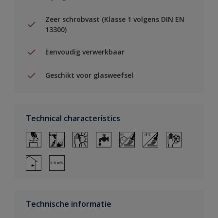
Zeer schrobvast (Klasse 1 volgens DIN EN
13300)
Eenvoudig verwerkbaar
Geschikt voor glasweefsel
Technical characteristics
Technische informatie