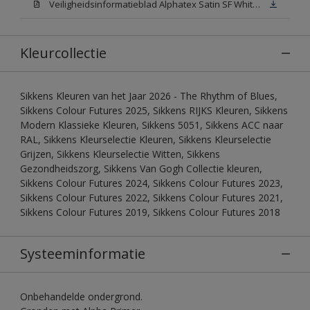
Veiligheidsinformatieblad Alphatex Satin SF White (MSDS)
Kleurcollectie
Sikkens Kleuren van het Jaar 2026 - The Rhythm of Blues,
Sikkens Colour Futures 2025, Sikkens RIJKS Kleuren, Sikkens
Modern Klassieke Kleuren, Sikkens 5051, Sikkens ACC naar
RAL, Sikkens Kleurselectie Kleuren, Sikkens Kleurselectie
Grijzen, Sikkens Kleurselectie Witten, Sikkens
Gezondheidszorg, Sikkens Van Gogh Collectie kleuren,
Sikkens Colour Futures 2024, Sikkens Colour Futures 2023,
Sikkens Colour Futures 2022, Sikkens Colour Futures 2021,
Sikkens Colour Futures 2019, Sikkens Colour Futures 2018
Systeeminformatie
Onbehandelde ondergrond.