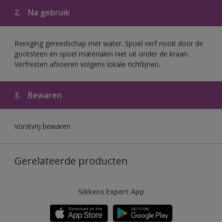
2.
Na gebruik
Reiniging gereedschap met water. Spoel verf nooit door de
gootsteen en spoel materialen niet uit onder de kraan.
Verfresten afvoeren volgens lokale richtlijnen.
3.
Bewaren
Vorstvrij bewaren
Gerelateerde producten
Sikkens Expert App