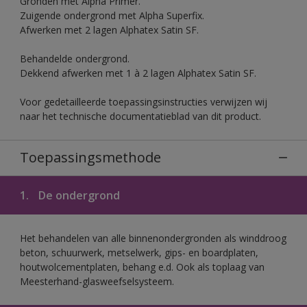
Gronden met Alpha Primer.
Zuigende ondergrond met Alpha Superfix.
Afwerken met 2 lagen Alphatex Satin SF.
Behandelde ondergrond.
Dekkend afwerken met 1 à 2 lagen Alphatex Satin SF.
Voor gedetailleerde toepassingsinstructies verwijzen wij
naar het technische documentatieblad van dit product.
Toepassingsmethode
1.
De ondergrond
Het behandelen van alle binnenondergronden als winddroog
beton, schuurwerk, metselwerk, gips- en boardplaten,
houtwolcementplaten, behang e.d. Ook als toplaag van
Meesterhand-glasweefselsysteem.