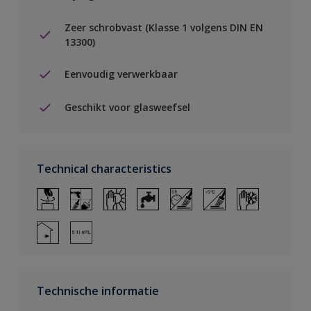
Zeer schrobvast (Klasse 1 volgens DIN EN
13300)
Eenvoudig verwerkbaar
Geschikt voor glasweefsel
Technical characteristics
Technische informatie