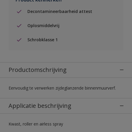
Decontamineerbaarheid attest
Oplosmiddelvrij
Schrobklasse 1
Productomschrijving
Eenvoudig te verwerken zijdeglanzende binnenmuurverf.
Applicatie beschrijving
Kwast, roller en airless spray