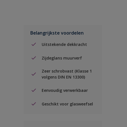
Belangrijkste voordelen
Uitstekende dekkracht
Zijdeglans muurverf
Zeer schrobvast (Klasse 1
volgens DIN EN 13300)
Eenvoudig verwerkbaar
Geschikt voor glasweefsel