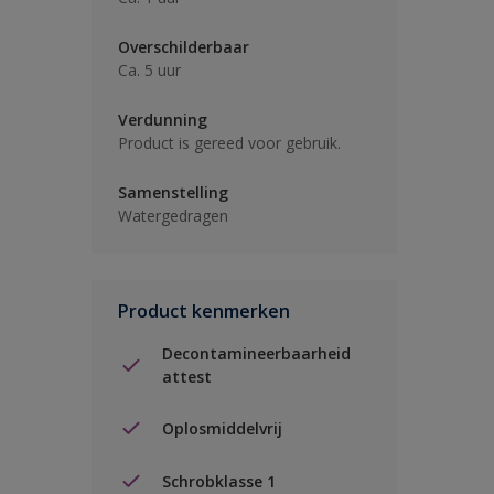
Overschilderbaar
Ca. 5 uur
Verdunning
Product is gereed voor gebruik.
Samenstelling
Watergedragen
Product kenmerken
Decontamineerbaarheid
attest
Oplosmiddelvrij
Schrobklasse 1