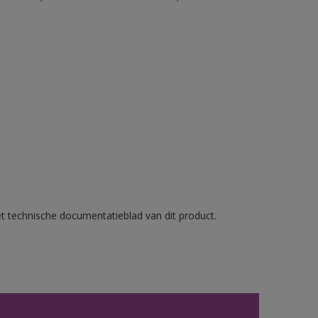
et technische documentatieblad van dit product.