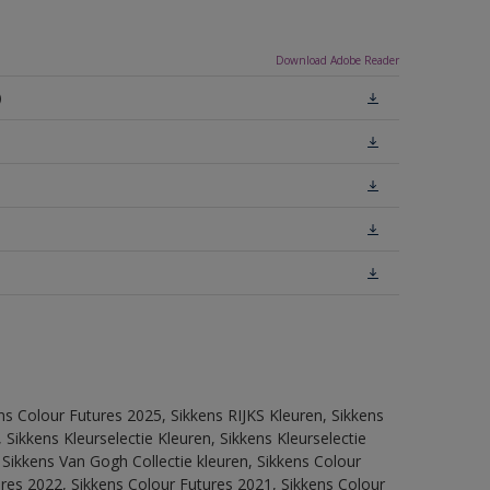
Download Adobe Reader
)
ns Colour Futures 2025, Sikkens RIJKS Kleuren, Sikkens
Sikkens Kleurselectie Kleuren, Sikkens Kleurselectie
 Sikkens Van Gogh Collectie kleuren, Sikkens Colour
res 2022, Sikkens Colour Futures 2021, Sikkens Colour