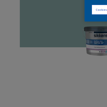
Cookies