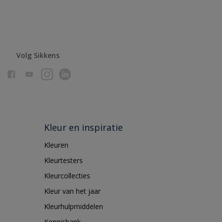
Volg Sikkens
Kleur en inspiratie
Kleuren
Kleurtesters
Kleurcollecties
Kleur van het jaar
Kleurhulpmiddelen
Kennisbank