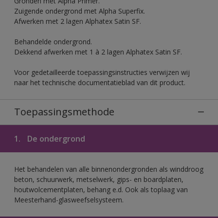
Gronden met Alpha Primer.
Zuigende ondergrond met Alpha Superfix.
Afwerken met 2 lagen Alphatex Satin SF.
Behandelde ondergrond.
Dekkend afwerken met 1 à 2 lagen Alphatex Satin SF.
Voor gedetailleerde toepassingsinstructies verwijzen wij
naar het technische documentatieblad van dit product.
Toepassingsmethode
1.
De ondergrond
Het behandelen van alle binnenondergronden als winddroog
beton, schuurwerk, metselwerk, gips- en boardplaten,
houtwolcementplaten, behang e.d. Ook als toplaag van
Meesterhand-glasweefselsysteem.