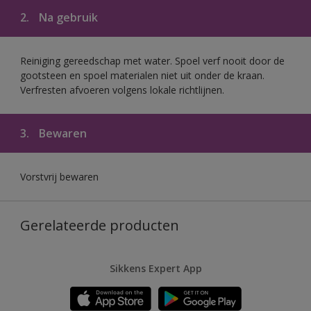
2.
Na gebruik
Reiniging gereedschap met water. Spoel verf nooit door de
gootsteen en spoel materialen niet uit onder de kraan.
Verfresten afvoeren volgens lokale richtlijnen.
3.
Bewaren
Vorstvrij bewaren
Gerelateerde producten
Sikkens Expert App