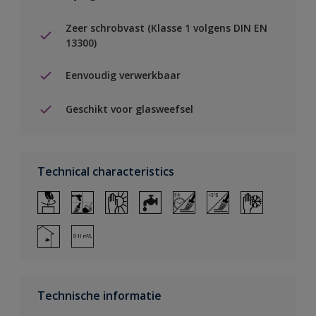
Zeer schrobvast (Klasse 1 volgens DIN EN
13300)
Eenvoudig verwerkbaar
Geschikt voor glasweefsel
Technical characteristics
Technische informatie