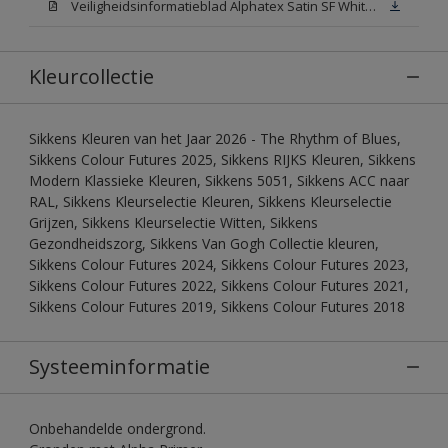
Veiligheidsinformatieblad Alphatex Satin SF White (MSDS)
Kleurcollectie
Sikkens Kleuren van het Jaar 2026 - The Rhythm of Blues,
Sikkens Colour Futures 2025, Sikkens RIJKS Kleuren, Sikkens
Modern Klassieke Kleuren, Sikkens 5051, Sikkens ACC naar
RAL, Sikkens Kleurselectie Kleuren, Sikkens Kleurselectie
Grijzen, Sikkens Kleurselectie Witten, Sikkens
Gezondheidszorg, Sikkens Van Gogh Collectie kleuren,
Sikkens Colour Futures 2024, Sikkens Colour Futures 2023,
Sikkens Colour Futures 2022, Sikkens Colour Futures 2021,
Sikkens Colour Futures 2019, Sikkens Colour Futures 2018
Systeeminformatie
Onbehandelde ondergrond.