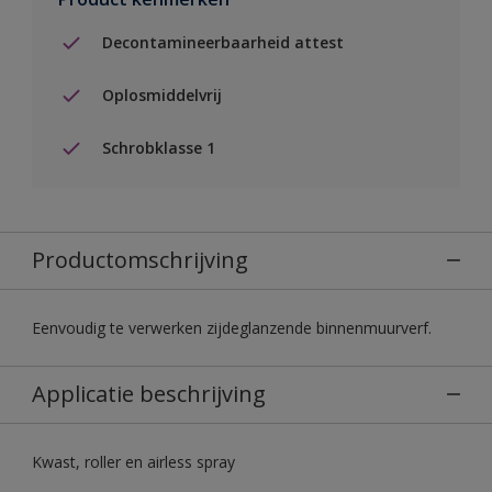
Decontamineerbaarheid attest
Oplosmiddelvrij
Schrobklasse 1
Productomschrijving
Eenvoudig te verwerken zijdeglanzende binnenmuurverf.
Applicatie beschrijving
Kwast, roller en airless spray