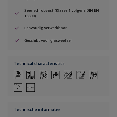
Zeer schrobvast (Klasse 1 volgens DIN EN
13300)
Eenvoudig verwerkbaar
Geschikt voor glasweefsel
Technical characteristics
Technische informatie