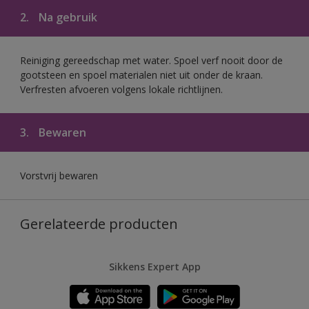
2.
Na gebruik
Reiniging gereedschap met water. Spoel verf nooit door de
gootsteen en spoel materialen niet uit onder de kraan.
Verfresten afvoeren volgens lokale richtlijnen.
3.
Bewaren
Vorstvrij bewaren
Gerelateerde producten
Sikkens Expert App