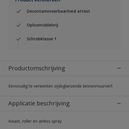
Decontamineerbaarheid attest
Oplosmiddelvrij
Schrobklasse 1
Productomschrijving
Eenvoudig te verwerken zijdeglanzende binnenmuurverf.
Applicatie beschrijving
Kwast, roller en airless spray