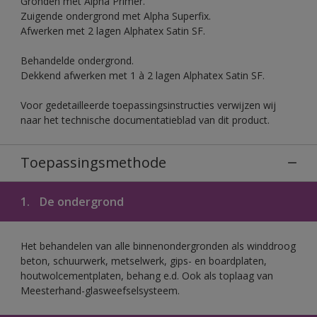
Gronden met Alpha Primer.
Zuigende ondergrond met Alpha Superfix.
Afwerken met 2 lagen Alphatex Satin SF.
Behandelde ondergrond.
Dekkend afwerken met 1 à 2 lagen Alphatex Satin SF.
Voor gedetailleerde toepassingsinstructies verwijzen wij
naar het technische documentatieblad van dit product.
Toepassingsmethode
1.
De ondergrond
Het behandelen van alle binnenondergronden als winddroog
beton, schuurwerk, metselwerk, gips- en boardplaten,
houtwolcementplaten, behang e.d. Ook als toplaag van
Meesterhand-glasweefselsysteem.