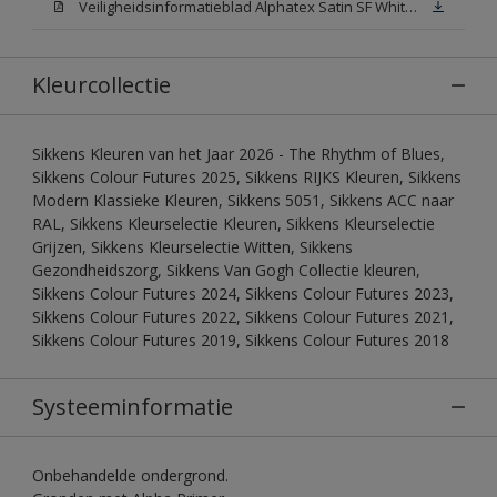
Veiligheidsinformatieblad Alphatex Satin SF White (MSDS)
Kleurcollectie
Sikkens Kleuren van het Jaar 2026 - The Rhythm of Blues,
Sikkens Colour Futures 2025, Sikkens RIJKS Kleuren, Sikkens
Modern Klassieke Kleuren, Sikkens 5051, Sikkens ACC naar
RAL, Sikkens Kleurselectie Kleuren, Sikkens Kleurselectie
Grijzen, Sikkens Kleurselectie Witten, Sikkens
Gezondheidszorg, Sikkens Van Gogh Collectie kleuren,
Sikkens Colour Futures 2024, Sikkens Colour Futures 2023,
Sikkens Colour Futures 2022, Sikkens Colour Futures 2021,
Sikkens Colour Futures 2019, Sikkens Colour Futures 2018
Systeeminformatie
Onbehandelde ondergrond.