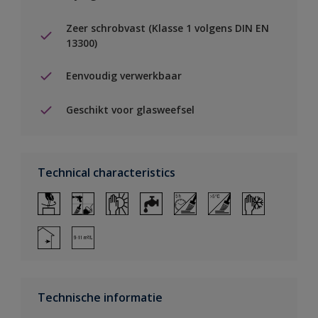
Zeer schrobvast (Klasse 1 volgens DIN EN
13300)
Eenvoudig verwerkbaar
Geschikt voor glasweefsel
Technical characteristics
Technische informatie