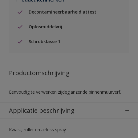
Decontamineerbaarheid attest
Oplosmiddelvrij
Schrobklasse 1
Productomschrijving
Eenvoudig te verwerken zijdeglanzende binnenmuurverf.
Applicatie beschrijving
Kwast, roller en airless spray