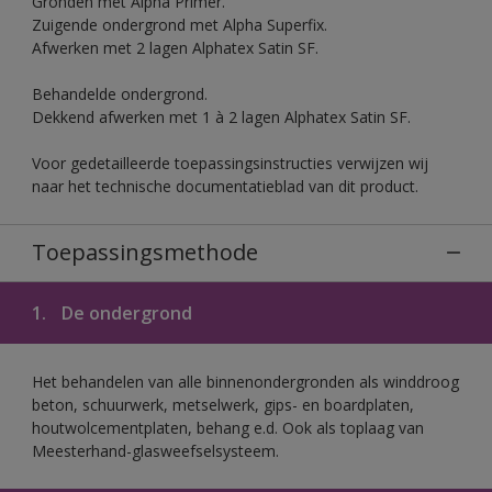
Gronden met Alpha Primer.
Zuigende ondergrond met Alpha Superfix.
Afwerken met 2 lagen Alphatex Satin SF.
Behandelde ondergrond.
Dekkend afwerken met 1 à 2 lagen Alphatex Satin SF.
Voor gedetailleerde toepassingsinstructies verwijzen wij
naar het technische documentatieblad van dit product.
Toepassingsmethode
1.
De ondergrond
Het behandelen van alle binnenondergronden als winddroog
beton, schuurwerk, metselwerk, gips- en boardplaten,
houtwolcementplaten, behang e.d. Ook als toplaag van
Meesterhand-glasweefselsysteem.