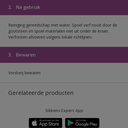
2.
Na gebruik
Reiniging gereedschap met water. Spoel verf nooit door de
gootsteen en spoel materialen niet uit onder de kraan.
Verfresten afvoeren volgens lokale richtlijnen.
3.
Bewaren
Vorstvrij bewaren
Gerelateerde producten
Sikkens Expert App