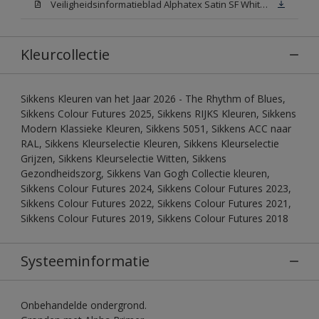
Veiligheidsinformatieblad Alphatex Satin SF White (MSDS)
Kleurcollectie
Sikkens Kleuren van het Jaar 2026 - The Rhythm of Blues,
Sikkens Colour Futures 2025, Sikkens RIJKS Kleuren, Sikkens
Modern Klassieke Kleuren, Sikkens 5051, Sikkens ACC naar
RAL, Sikkens Kleurselectie Kleuren, Sikkens Kleurselectie
Grijzen, Sikkens Kleurselectie Witten, Sikkens
Gezondheidszorg, Sikkens Van Gogh Collectie kleuren,
Sikkens Colour Futures 2024, Sikkens Colour Futures 2023,
Sikkens Colour Futures 2022, Sikkens Colour Futures 2021,
Sikkens Colour Futures 2019, Sikkens Colour Futures 2018
Systeeminformatie
Onbehandelde ondergrond.