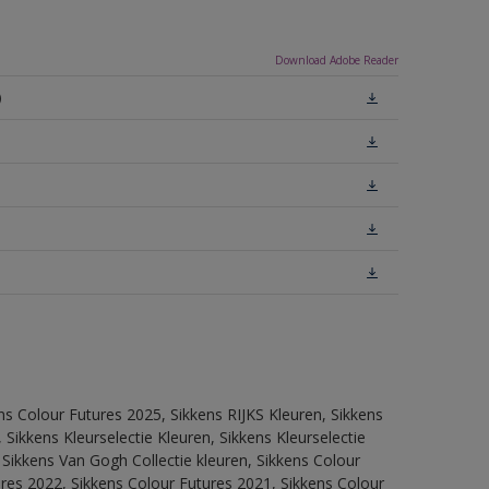
Download Adobe Reader
)
ns Colour Futures 2025, Sikkens RIJKS Kleuren, Sikkens
Sikkens Kleurselectie Kleuren, Sikkens Kleurselectie
 Sikkens Van Gogh Collectie kleuren, Sikkens Colour
res 2022, Sikkens Colour Futures 2021, Sikkens Colour