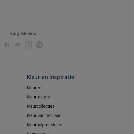
Volg Sikkens
Kleur en inspiratie
Kleuren
Kleurtesters
Kleurcollecties
Kleur van het jaar
Kleurhulpmiddelen
Kennisbank