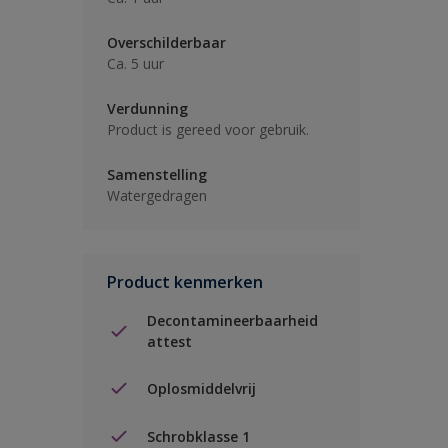
Overschilderbaar
Ca. 5 uur
Verdunning
Product is gereed voor gebruik.
Samenstelling
Watergedragen
Product kenmerken
Decontamineerbaarheid
attest
Oplosmiddelvrij
Schrobklasse 1