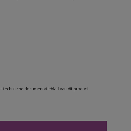
et technische documentatieblad van dit product.