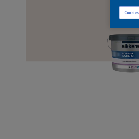
Cookies