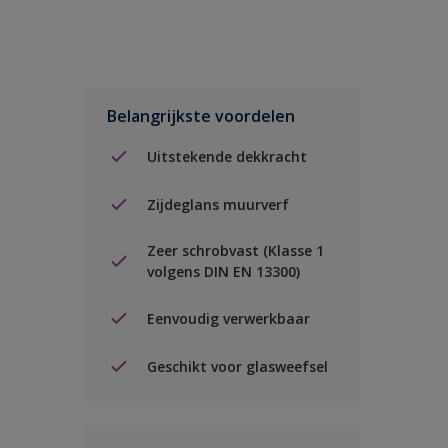
Belangrijkste voordelen
Uitstekende dekkracht
Zijdeglans muurverf
Zeer schrobvast (Klasse 1
volgens DIN EN 13300)
Eenvoudig verwerkbaar
Geschikt voor glasweefsel