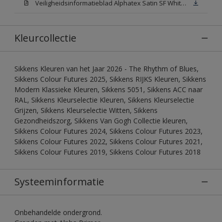
Veiligheidsinformatieblad Alphatex Satin SF White (MSDS)
Kleurcollectie
Sikkens Kleuren van het Jaar 2026 - The Rhythm of Blues,
Sikkens Colour Futures 2025, Sikkens RIJKS Kleuren, Sikkens
Modern Klassieke Kleuren, Sikkens 5051, Sikkens ACC naar
RAL, Sikkens Kleurselectie Kleuren, Sikkens Kleurselectie
Grijzen, Sikkens Kleurselectie Witten, Sikkens
Gezondheidszorg, Sikkens Van Gogh Collectie kleuren,
Sikkens Colour Futures 2024, Sikkens Colour Futures 2023,
Sikkens Colour Futures 2022, Sikkens Colour Futures 2021,
Sikkens Colour Futures 2019, Sikkens Colour Futures 2018
Systeeminformatie
Onbehandelde ondergrond.