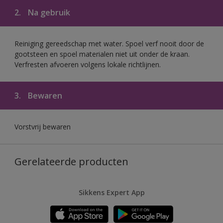
2.
Na gebruik
Reiniging gereedschap met water. Spoel verf nooit door de
gootsteen en spoel materialen niet uit onder de kraan.
Verfresten afvoeren volgens lokale richtlijnen.
3.
Bewaren
Vorstvrij bewaren
Gerelateerde producten
Sikkens Expert App