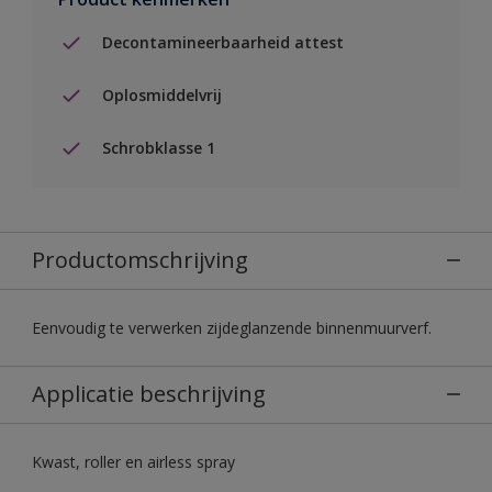
Decontamineerbaarheid attest
Oplosmiddelvrij
Schrobklasse 1
Productomschrijving
Eenvoudig te verwerken zijdeglanzende binnenmuurverf.
Applicatie beschrijving
Kwast, roller en airless spray