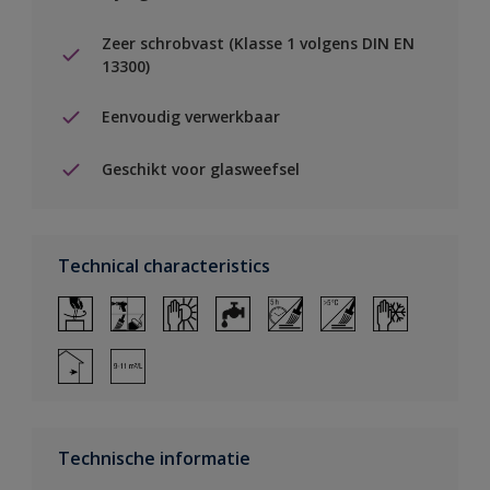
Zeer schrobvast (Klasse 1 volgens DIN EN
13300)
Eenvoudig verwerkbaar
Geschikt voor glasweefsel
Technical characteristics
Technische informatie