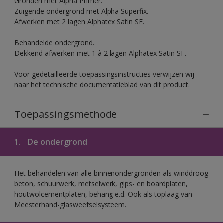
Gronden met Alpha Primer.
Zuigende ondergrond met Alpha Superfix.
Afwerken met 2 lagen Alphatex Satin SF.
Behandelde ondergrond.
Dekkend afwerken met 1 à 2 lagen Alphatex Satin SF.
Voor gedetailleerde toepassingsinstructies verwijzen wij
naar het technische documentatieblad van dit product.
Toepassingsmethode
1.
De ondergrond
Het behandelen van alle binnenondergronden als winddroog
beton, schuurwerk, metselwerk, gips- en boardplaten,
houtwolcementplaten, behang e.d. Ook als toplaag van
Meesterhand-glasweefselsysteem.