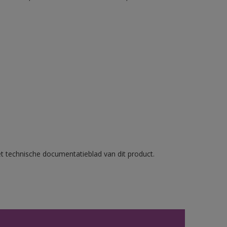
et technische documentatieblad van dit product.