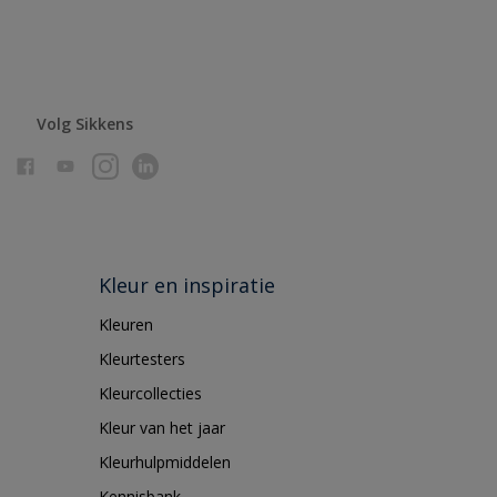
Volg Sikkens
Kleur en inspiratie
Kleuren
Kleurtesters
Kleurcollecties
Kleur van het jaar
Kleurhulpmiddelen
Kennisbank