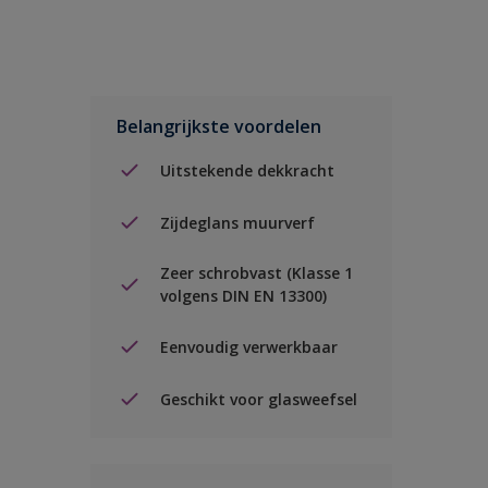
Belangrijkste voordelen
Uitstekende dekkracht
Zijdeglans muurverf
Zeer schrobvast (Klasse 1
volgens DIN EN 13300)
Eenvoudig verwerkbaar
Geschikt voor glasweefsel