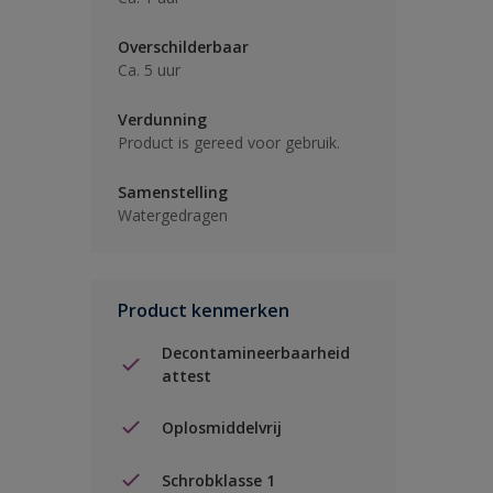
Overschilderbaar
Ca. 5 uur
Verdunning
Product is gereed voor gebruik.
Samenstelling
Watergedragen
Product kenmerken
Decontamineerbaarheid
attest
Oplosmiddelvrij
Schrobklasse 1