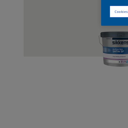
Cookies