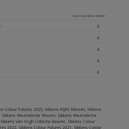
Download Adobe Reader
)
ns Colour Futures 2025, Sikkens RIJKS Kleuren, Sikkens
Sikkens Kleurselectie Kleuren, Sikkens Kleurselectie
 Sikkens Van Gogh Collectie kleuren, Sikkens Colour
res 2022, Sikkens Colour Futures 2021, Sikkens Colour