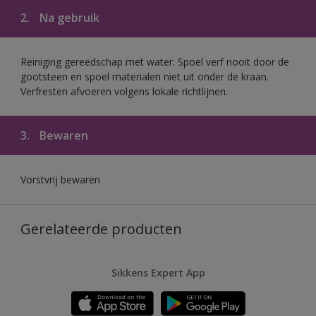
2.
Na gebruik
Reiniging gereedschap met water. Spoel verf nooit door de
gootsteen en spoel materialen niet uit onder de kraan.
Verfresten afvoeren volgens lokale richtlijnen.
3.
Bewaren
Vorstvrij bewaren
Gerelateerde producten
Sikkens Expert App