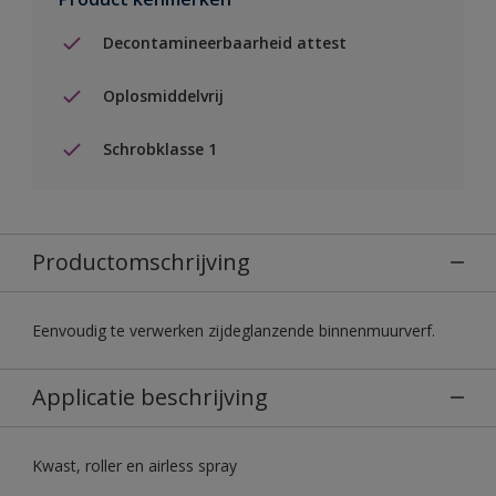
Decontamineerbaarheid attest
Oplosmiddelvrij
Schrobklasse 1
Productomschrijving
Eenvoudig te verwerken zijdeglanzende binnenmuurverf.
Applicatie beschrijving
Kwast, roller en airless spray