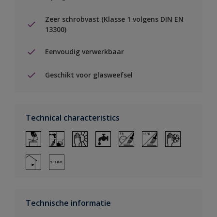
Zeer schrobvast (Klasse 1 volgens DIN EN
13300)
Eenvoudig verwerkbaar
Geschikt voor glasweefsel
Technical characteristics
Technische informatie