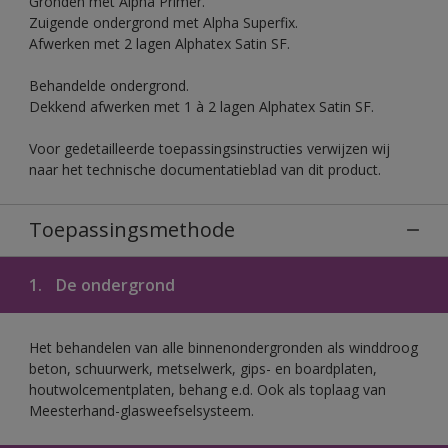
Gronden met Alpha Primer.
Zuigende ondergrond met Alpha Superfix.
Afwerken met 2 lagen Alphatex Satin SF.
Behandelde ondergrond.
Dekkend afwerken met 1 à 2 lagen Alphatex Satin SF.
Voor gedetailleerde toepassingsinstructies verwijzen wij
naar het technische documentatieblad van dit product.
Toepassingsmethode
1.
De ondergrond
Het behandelen van alle binnenondergronden als winddroog
beton, schuurwerk, metselwerk, gips- en boardplaten,
houtwolcementplaten, behang e.d. Ook als toplaag van
Meesterhand-glasweefselsysteem.