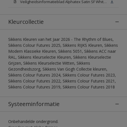
Veiligheidsinformatieblad Alphatex Satin SF White (MSDS)
Kleurcollectie
Sikkens Kleuren van het Jaar 2026 - The Rhythm of Blues,
Sikkens Colour Futures 2025, Sikkens RIJKS Kleuren, Sikkens
Modern Klassieke Kleuren, Sikkens 5051, Sikkens ACC naar
RAL, Sikkens Kleurselectie Kleuren, Sikkens Kleurselectie
Grijzen, Sikkens Kleurselectie Witten, Sikkens
Gezondheidszorg, Sikkens Van Gogh Collectie kleuren,
Sikkens Colour Futures 2024, Sikkens Colour Futures 2023,
Sikkens Colour Futures 2022, Sikkens Colour Futures 2021,
Sikkens Colour Futures 2019, Sikkens Colour Futures 2018
Systeeminformatie
Onbehandelde ondergrond.