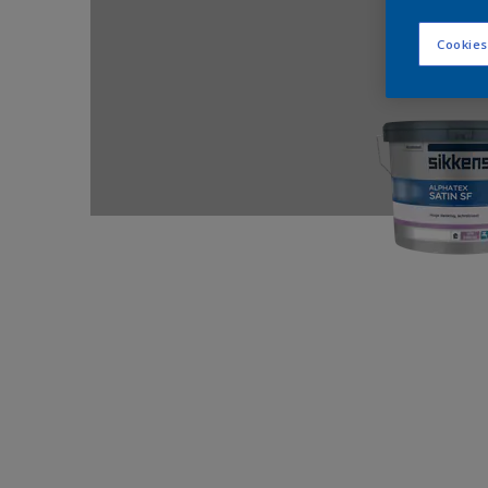
Cookies