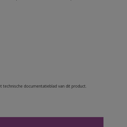
et technische documentatieblad van dit product.