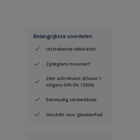
Belangrijkste voordelen
Uitstekende dekkracht
Zijdeglans muurverf
Zeer schrobvast (Klasse 1
volgens DIN EN 13300)
Eenvoudig verwerkbaar
Geschikt voor glasweefsel