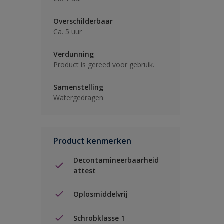
Overschilderbaar
Ca. 5 uur
Verdunning
Product is gereed voor gebruik.
Samenstelling
Watergedragen
Product kenmerken
Decontamineerbaarheid
attest
Oplosmiddelvrij
Schrobklasse 1