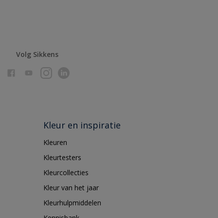
Volg Sikkens
Kleur en inspiratie
Kleuren
Kleurtesters
Kleurcollecties
Kleur van het jaar
Kleurhulpmiddelen
Kennisbank