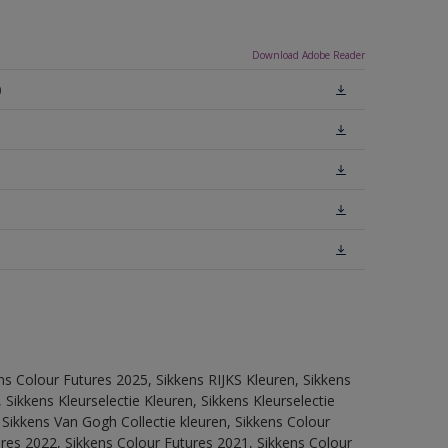
Download Adobe Reader
)
ns Colour Futures 2025, Sikkens RIJKS Kleuren, Sikkens
Sikkens Kleurselectie Kleuren, Sikkens Kleurselectie
 Sikkens Van Gogh Collectie kleuren, Sikkens Colour
res 2022, Sikkens Colour Futures 2021, Sikkens Colour