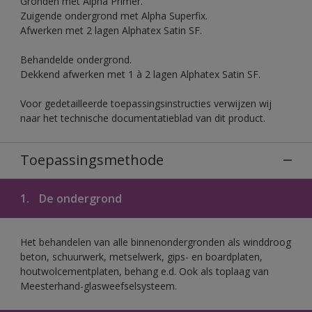
Gronden met Alpha Primer.
Zuigende ondergrond met Alpha Superfix.
Afwerken met 2 lagen Alphatex Satin SF.
Behandelde ondergrond.
Dekkend afwerken met 1 à 2 lagen Alphatex Satin SF.
Voor gedetailleerde toepassingsinstructies verwijzen wij
naar het technische documentatieblad van dit product.
Toepassingsmethode
1.
De ondergrond
Het behandelen van alle binnenondergronden als winddroog
beton, schuurwerk, metselwerk, gips- en boardplaten,
houtwolcementplaten, behang e.d. Ook als toplaag van
Meesterhand-glasweefselsysteem.