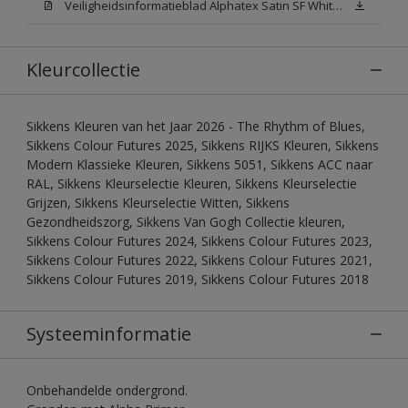
Veiligheidsinformatieblad Alphatex Satin SF White (MSDS)
Kleurcollectie
Sikkens Kleuren van het Jaar 2026 - The Rhythm of Blues,
Sikkens Colour Futures 2025, Sikkens RIJKS Kleuren, Sikkens
Modern Klassieke Kleuren, Sikkens 5051, Sikkens ACC naar
RAL, Sikkens Kleurselectie Kleuren, Sikkens Kleurselectie
Grijzen, Sikkens Kleurselectie Witten, Sikkens
Gezondheidszorg, Sikkens Van Gogh Collectie kleuren,
Sikkens Colour Futures 2024, Sikkens Colour Futures 2023,
Sikkens Colour Futures 2022, Sikkens Colour Futures 2021,
Sikkens Colour Futures 2019, Sikkens Colour Futures 2018
Systeeminformatie
Onbehandelde ondergrond.