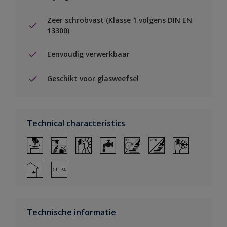
Zeer schrobvast (Klasse 1 volgens DIN EN
13300)
Eenvoudig verwerkbaar
Geschikt voor glasweefsel
Technical characteristics
Technische informatie