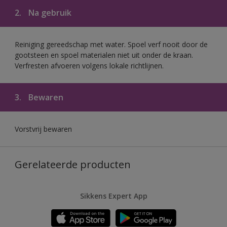
2.
Na gebruik
Reiniging gereedschap met water. Spoel verf nooit door de
gootsteen en spoel materialen niet uit onder de kraan.
Verfresten afvoeren volgens lokale richtlijnen.
3.
Bewaren
Vorstvrij bewaren
Gerelateerde producten
Sikkens Expert App