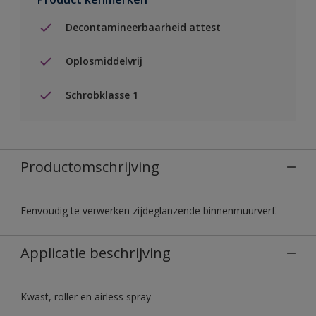
Decontamineerbaarheid attest
Oplosmiddelvrij
Schrobklasse 1
Productomschrijving
Eenvoudig te verwerken zijdeglanzende binnenmuurverf.
Applicatie beschrijving
Kwast, roller en airless spray