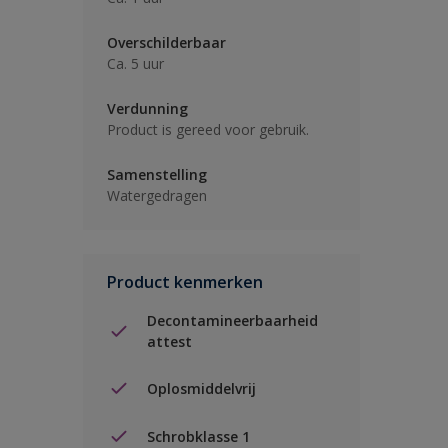
Overschilderbaar
Ca. 5 uur
Verdunning
Product is gereed voor gebruik.
Samenstelling
Watergedragen
Product kenmerken
Decontamineerbaarheid
attest
Oplosmiddelvrij
Schrobklasse 1