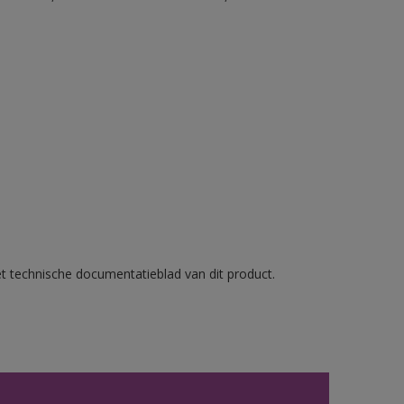
et technische documentatieblad van dit product.