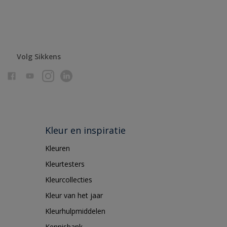
Volg Sikkens
Kleur en inspiratie
Kleuren
Kleurtesters
Kleurcollecties
Kleur van het jaar
Kleurhulpmiddelen
Kennisbank