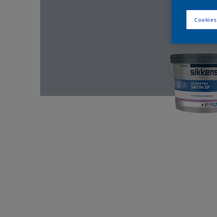
Cookies