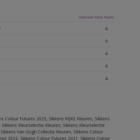
Download Adobe Reader
)
ns Colour Futures 2025, Sikkens RIJKS Kleuren, Sikkens
Sikkens Kleurselectie Kleuren, Sikkens Kleurselectie
 Sikkens Van Gogh Collectie kleuren, Sikkens Colour
res 2022, Sikkens Colour Futures 2021, Sikkens Colour