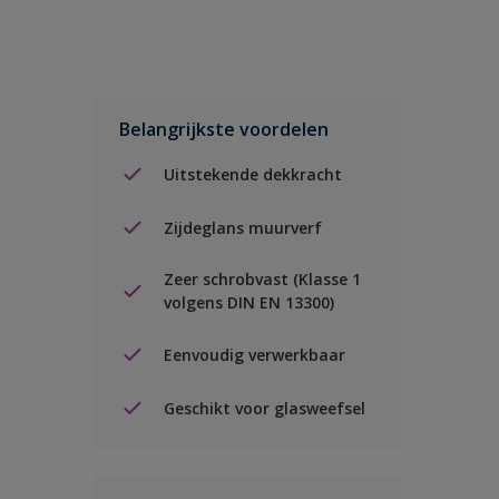
Belangrijkste voordelen
Uitstekende dekkracht
Zijdeglans muurverf
Zeer schrobvast (Klasse 1
volgens DIN EN 13300)
Eenvoudig verwerkbaar
Geschikt voor glasweefsel