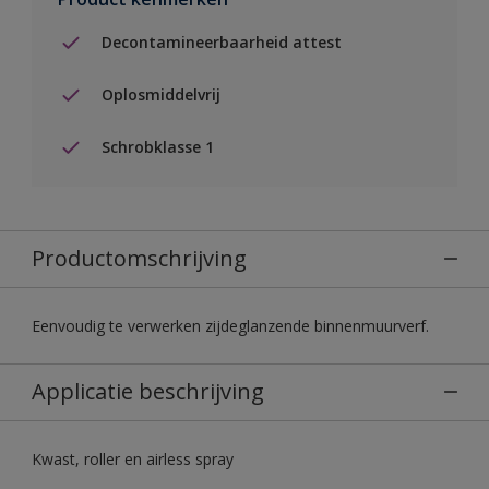
Decontamineerbaarheid attest
Oplosmiddelvrij
Schrobklasse 1
Productomschrijving
Eenvoudig te verwerken zijdeglanzende binnenmuurverf.
Applicatie beschrijving
Kwast, roller en airless spray