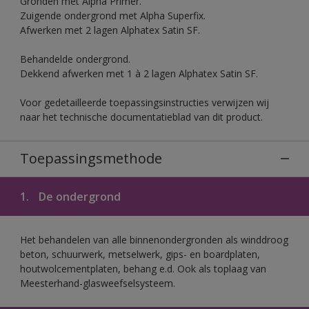
Gronden met Alpha Primer.
Zuigende ondergrond met Alpha Superfix.
Afwerken met 2 lagen Alphatex Satin SF.
Behandelde ondergrond.
Dekkend afwerken met 1 à 2 lagen Alphatex Satin SF.
Voor gedetailleerde toepassingsinstructies verwijzen wij
naar het technische documentatieblad van dit product.
Toepassingsmethode
1.
De ondergrond
Het behandelen van alle binnenondergronden als winddroog
beton, schuurwerk, metselwerk, gips- en boardplaten,
houtwolcementplaten, behang e.d. Ook als toplaag van
Meesterhand-glasweefselsysteem.