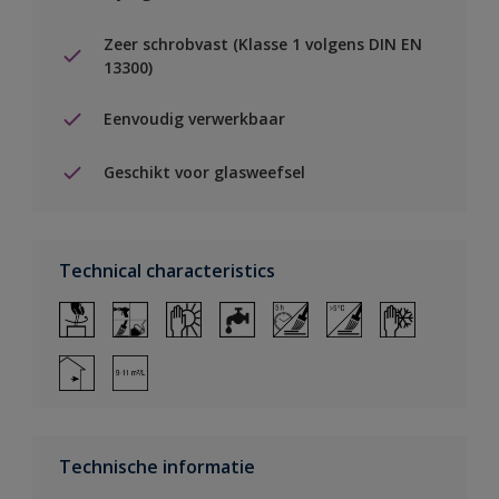
Zeer schrobvast (Klasse 1 volgens DIN EN
13300)
Eenvoudig verwerkbaar
Geschikt voor glasweefsel
Technical characteristics
Technische informatie