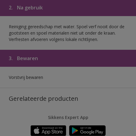
2.
Na gebruik
Reiniging gereedschap met water. Spoel verf nooit door de
gootsteen en spoel materialen niet uit onder de kraan.
Verfresten afvoeren volgens lokale richtlijnen.
3.
Bewaren
Vorstvrij bewaren
Gerelateerde producten
Sikkens Expert App