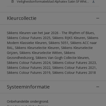
Veiligheidsinformatieblad Alphatex Satin SF White (MSDS)
Kleurcollectie
Sikkens Kleuren van het Jaar 2026 - The Rhythm of Blues,
Sikkens Colour Futures 2025, Sikkens RIJKS Kleuren, Sikkens
Modern Klassieke Kleuren, Sikkens 5051, Sikkens ACC naar
RAL, Sikkens Kleurselectie Kleuren, Sikkens Kleurselectie
Grijzen, Sikkens Kleurselectie Witten, Sikkens
Gezondheidszorg, Sikkens Van Gogh Collectie kleuren,
Sikkens Colour Futures 2024, Sikkens Colour Futures 2023,
Sikkens Colour Futures 2022, Sikkens Colour Futures 2021,
Sikkens Colour Futures 2019, Sikkens Colour Futures 2018
Systeeminformatie
Onbehandelde ondergrond.