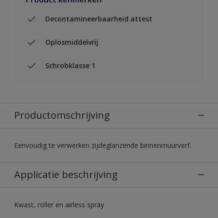
Decontamineerbaarheid attest
Oplosmiddelvrij
Schrobklasse 1
Productomschrijving
Eenvoudig te verwerken zijdeglanzende binnenmuurverf.
Applicatie beschrijving
Kwast, roller en airless spray