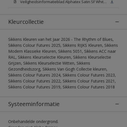
Veiligheidsinformatieblad Alphatex Satin SF White (MSDS)
Kleurcollectie
Sikkens Kleuren van het Jaar 2026 - The Rhythm of Blues,
Sikkens Colour Futures 2025, Sikkens RIJKS Kleuren, Sikkens
Modern Klassieke Kleuren, Sikkens 5051, Sikkens ACC naar
RAL, Sikkens Kleurselectie Kleuren, Sikkens Kleurselectie
Grijzen, Sikkens Kleurselectie Witten, Sikkens
Gezondheidszorg, Sikkens Van Gogh Collectie kleuren,
Sikkens Colour Futures 2024, Sikkens Colour Futures 2023,
Sikkens Colour Futures 2022, Sikkens Colour Futures 2021,
Sikkens Colour Futures 2019, Sikkens Colour Futures 2018
Systeeminformatie
Onbehandelde ondergrond.