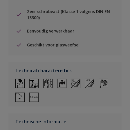
Zeer schrobvast (Klasse 1 volgens DIN EN
13300)
Eenvoudig verwerkbaar
Geschikt voor glasweefsel
Technical characteristics
Technische informatie