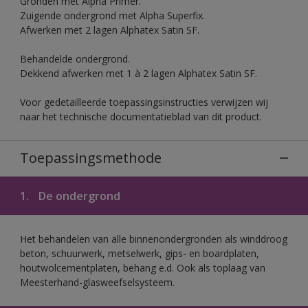
Gronden met Alpha Primer.
Zuigende ondergrond met Alpha Superfix.
Afwerken met 2 lagen Alphatex Satin SF.
Behandelde ondergrond.
Dekkend afwerken met 1 à 2 lagen Alphatex Satin SF.
Voor gedetailleerde toepassingsinstructies verwijzen wij
naar het technische documentatieblad van dit product.
Toepassingsmethode
1.
De ondergrond
Het behandelen van alle binnenondergronden als winddroog
beton, schuurwerk, metselwerk, gips- en boardplaten,
houtwolcementplaten, behang e.d. Ook als toplaag van
Meesterhand-glasweefselsysteem.