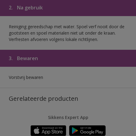
2.
Na gebruik
Reiniging gereedschap met water. Spoel verf nooit door de
gootsteen en spoel materialen niet uit onder de kraan.
Verfresten afvoeren volgens lokale richtlijnen.
3.
Bewaren
Vorstvrij bewaren
Gerelateerde producten
Sikkens Expert App