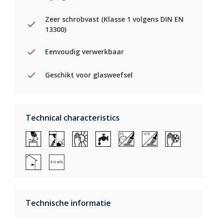
Zeer schrobvast (Klasse 1 volgens DIN EN
13300)
Eenvoudig verwerkbaar
Geschikt voor glasweefsel
Technical characteristics
Technische informatie