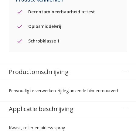
Decontamineerbaarheid attest
Oplosmiddelvrij
Schrobklasse 1
Productomschrijving
Eenvoudig te verwerken zijdeglanzende binnenmuurverf.
Applicatie beschrijving
Kwast, roller en airless spray