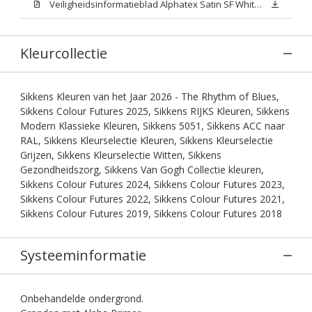
Veiligheidsinformatieblad Alphatex Satin SF White (MSDS)
Kleurcollectie
Sikkens Kleuren van het Jaar 2026 - The Rhythm of Blues,
Sikkens Colour Futures 2025, Sikkens RIJKS Kleuren, Sikkens
Modern Klassieke Kleuren, Sikkens 5051, Sikkens ACC naar
RAL, Sikkens Kleurselectie Kleuren, Sikkens Kleurselectie
Grijzen, Sikkens Kleurselectie Witten, Sikkens
Gezondheidszorg, Sikkens Van Gogh Collectie kleuren,
Sikkens Colour Futures 2024, Sikkens Colour Futures 2023,
Sikkens Colour Futures 2022, Sikkens Colour Futures 2021,
Sikkens Colour Futures 2019, Sikkens Colour Futures 2018
Systeeminformatie
Onbehandelde ondergrond.