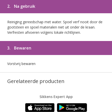
2.
Na gebruik
Reiniging gereedschap met water. Spoel verf nooit door de
gootsteen en spoel materialen niet uit onder de kraan.
Verfresten afvoeren volgens lokale richtlijnen.
3.
Bewaren
Vorstvrij bewaren
Gerelateerde producten
Sikkens Expert App