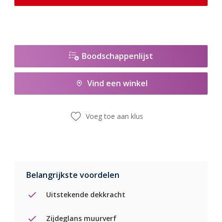
Boodschappenlijst
Vind een winkel
Voeg toe aan klus
Belangrijkste voordelen
Uitstekende dekkracht
Zijdeglans muurverf