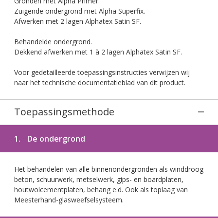
Gronden met Alpha Primer.
Zuigende ondergrond met Alpha Superfix.
Afwerken met 2 lagen Alphatex Satin SF.
Behandelde ondergrond.
Dekkend afwerken met 1 à 2 lagen Alphatex Satin SF.
Voor gedetailleerde toepassingsinstructies verwijzen wij
naar het technische documentatieblad van dit product.
Toepassingsmethode
1.
De ondergrond
Het behandelen van alle binnenondergronden als winddroog
beton, schuurwerk, metselwerk, gips- en boardplaten,
houtwolcementplaten, behang e.d. Ook als toplaag van
Meesterhand-glasweefselsysteem.