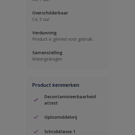
Overschilderbaar
Ca. 5 uur
Verdunning
Product is gereed voor gebruik.
Samenstelling
Watergedragen
Product kenmerken
Decontamineerbaarheid
attest
Oplosmiddelvrij
Schrobklasse 1