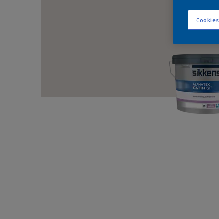
Cookies