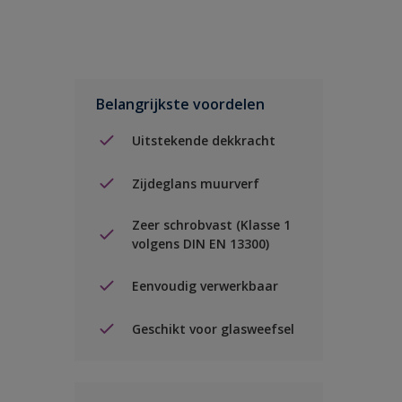
Belangrijkste voordelen
Uitstekende dekkracht
Zijdeglans muurverf
Zeer schrobvast (Klasse 1
volgens DIN EN 13300)
Eenvoudig verwerkbaar
Geschikt voor glasweefsel