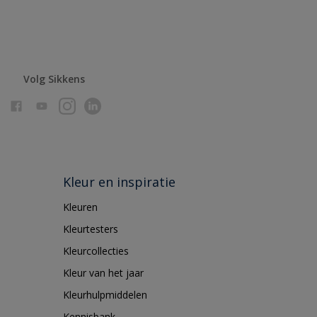
Volg Sikkens
Kleur en inspiratie
Kleuren
Kleurtesters
Kleurcollecties
Kleur van het jaar
Kleurhulpmiddelen
Kennisbank