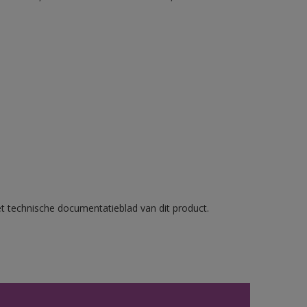
et technische documentatieblad van dit product.