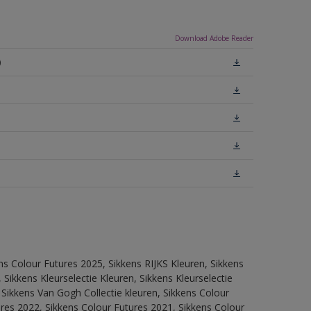
Download Adobe Reader
)
ns Colour Futures 2025, Sikkens RIJKS Kleuren, Sikkens
Sikkens Kleurselectie Kleuren, Sikkens Kleurselectie
 Sikkens Van Gogh Collectie kleuren, Sikkens Colour
res 2022, Sikkens Colour Futures 2021, Sikkens Colour