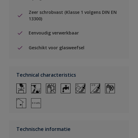
Zeer schrobvast (Klasse 1 volgens DIN EN
13300)
Eenvoudig verwerkbaar
Geschikt voor glasweefsel
Technical characteristics
Technische informatie