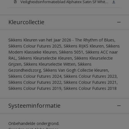
Veiligheidsinformatieblad Alphatex Satin SF White (MSDS)
Kleurcollectie
Sikkens Kleuren van het Jaar 2026 - The Rhythm of Blues,
Sikkens Colour Futures 2025, Sikkens RIJKS Kleuren, Sikkens
Modern Klassieke Kleuren, Sikkens 5051, Sikkens ACC naar
RAL, Sikkens Kleurselectie Kleuren, Sikkens Kleurselectie
Grijzen, Sikkens Kleurselectie Witten, Sikkens
Gezondheidszorg, Sikkens Van Gogh Collectie kleuren,
Sikkens Colour Futures 2024, Sikkens Colour Futures 2023,
Sikkens Colour Futures 2022, Sikkens Colour Futures 2021,
Sikkens Colour Futures 2019, Sikkens Colour Futures 2018
Systeeminformatie
Onbehandelde ondergrond.