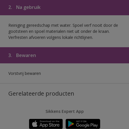
2.
Na gebruik
Reiniging gereedschap met water. Spoel verf nooit door de
gootsteen en spoel materialen niet uit onder de kraan.
Verfresten afvoeren volgens lokale richtlijnen.
3.
Bewaren
Vorstvrij bewaren
Gerelateerde producten
Sikkens Expert App