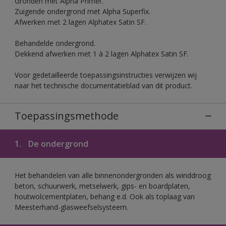
Gronden met Alpha Primer.
Zuigende ondergrond met Alpha Superfix.
Afwerken met 2 lagen Alphatex Satin SF.
Behandelde ondergrond.
Dekkend afwerken met 1 à 2 lagen Alphatex Satin SF.
Voor gedetailleerde toepassingsinstructies verwijzen wij
naar het technische documentatieblad van dit product.
Toepassingsmethode
1.
De ondergrond
Het behandelen van alle binnenondergronden als winddroog
beton, schuurwerk, metselwerk, gips- en boardplaten,
houtwolcementplaten, behang e.d. Ook als toplaag van
Meesterhand-glasweefselsysteem.