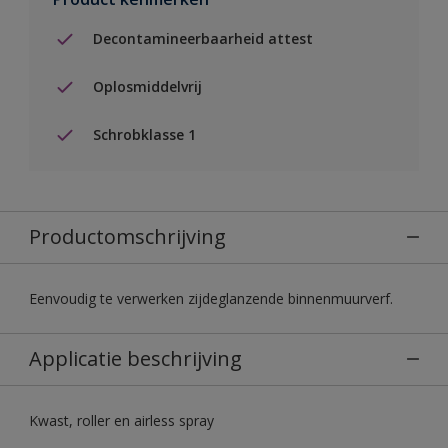
Decontamineerbaarheid attest
Oplosmiddelvrij
Schrobklasse 1
Productomschrijving
Eenvoudig te verwerken zijdeglanzende binnenmuurverf.
Applicatie beschrijving
Kwast, roller en airless spray