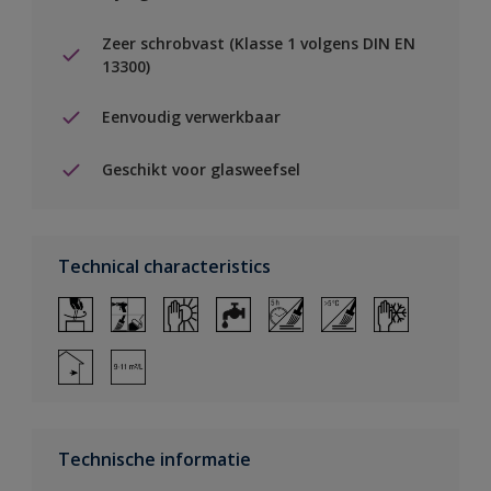
Zeer schrobvast (Klasse 1 volgens DIN EN
13300)
Eenvoudig verwerkbaar
Geschikt voor glasweefsel
Technical characteristics
Technische informatie