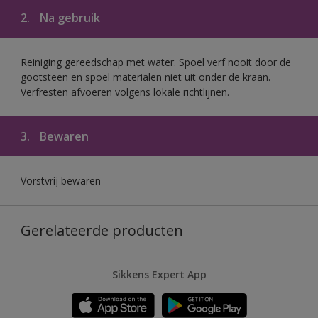
2.
Na gebruik
Reiniging gereedschap met water. Spoel verf nooit door de
gootsteen en spoel materialen niet uit onder de kraan.
Verfresten afvoeren volgens lokale richtlijnen.
3.
Bewaren
Vorstvrij bewaren
Gerelateerde producten
Sikkens Expert App