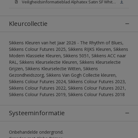
Veiligheidsinformatieblad Alphatex Satin SF White (MSDS)
Kleurcollectie
Sikkens Kleuren van het Jaar 2026 - The Rhythm of Blues,
Sikkens Colour Futures 2025, Sikkens RIJKS Kleuren, Sikkens
Modern Klassieke Kleuren, Sikkens 5051, Sikkens ACC naar
RAL, Sikkens Kleurselectie Kleuren, Sikkens Kleurselectie
Grijzen, Sikkens Kleurselectie Witten, Sikkens
Gezondheidszorg, Sikkens Van Gogh Collectie kleuren,
Sikkens Colour Futures 2024, Sikkens Colour Futures 2023,
Sikkens Colour Futures 2022, Sikkens Colour Futures 2021,
Sikkens Colour Futures 2019, Sikkens Colour Futures 2018
Systeeminformatie
Onbehandelde ondergrond.