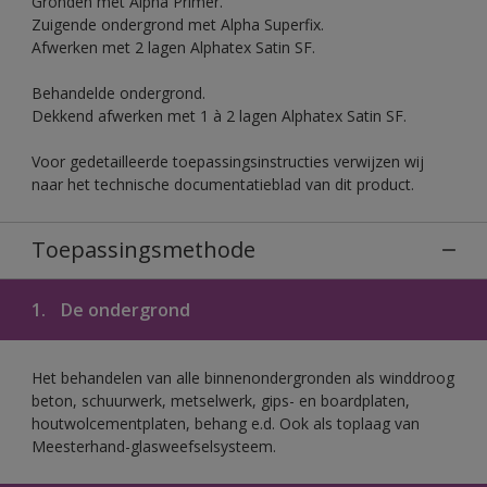
Gronden met Alpha Primer.
Zuigende ondergrond met Alpha Superfix.
Afwerken met 2 lagen Alphatex Satin SF.
Behandelde ondergrond.
Dekkend afwerken met 1 à 2 lagen Alphatex Satin SF.
Voor gedetailleerde toepassingsinstructies verwijzen wij
naar het technische documentatieblad van dit product.
Toepassingsmethode
1.
De ondergrond
Het behandelen van alle binnenondergronden als winddroog
beton, schuurwerk, metselwerk, gips- en boardplaten,
houtwolcementplaten, behang e.d. Ook als toplaag van
Meesterhand-glasweefselsysteem.