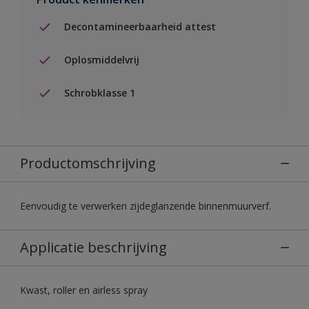
Decontamineerbaarheid attest
Oplosmiddelvrij
Schrobklasse 1
Productomschrijving
Eenvoudig te verwerken zijdeglanzende binnenmuurverf.
Applicatie beschrijving
Kwast, roller en airless spray