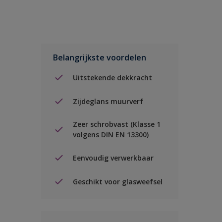
Belangrijkste voordelen
Uitstekende dekkracht
Zijdeglans muurverf
Zeer schrobvast (Klasse 1
volgens DIN EN 13300)
Eenvoudig verwerkbaar
Geschikt voor glasweefsel