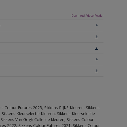
Download Adobe Reader
)
ns Colour Futures 2025, Sikkens RIJKS Kleuren, Sikkens
Sikkens Kleurselectie Kleuren, Sikkens Kleurselectie
 Sikkens Van Gogh Collectie kleuren, Sikkens Colour
res 2022, Sikkens Colour Futures 2021, Sikkens Colour