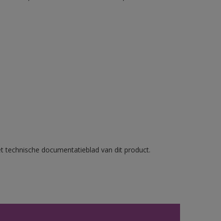
et technische documentatieblad van dit product.