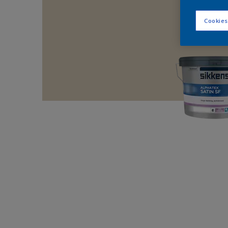
Cookies