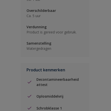
Overschilderbaar
Ca. 5 uur
Verdunning
Product is gereed voor gebruik.
Samenstelling
Watergedragen
Product kenmerken
Decontamineerbaarheid
attest
Oplosmiddelvrij
Schrobklasse 1