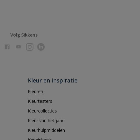
Volg Sikkens
Kleur en inspiratie
Kleuren
Kleurtesters
Kleurcollecties
Kleur van het jaar
Kleurhulpmiddelen
Kennisbank