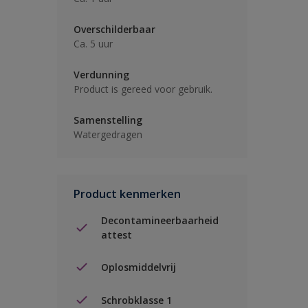
Overschilderbaar
Ca. 5 uur
Verdunning
Product is gereed voor gebruik.
Samenstelling
Watergedragen
Product kenmerken
Decontamineerbaarheid
attest
Oplosmiddelvrij
Schrobklasse 1