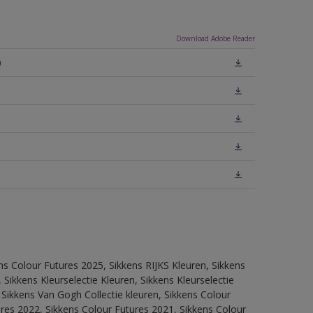
Download Adobe Reader
)
ns Colour Futures 2025, Sikkens RIJKS Kleuren, Sikkens
Sikkens Kleurselectie Kleuren, Sikkens Kleurselectie
 Sikkens Van Gogh Collectie kleuren, Sikkens Colour
res 2022, Sikkens Colour Futures 2021, Sikkens Colour