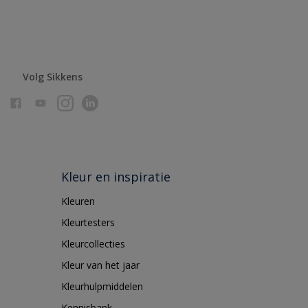
Volg Sikkens
Kleur en inspiratie
Kleuren
Kleurtesters
Kleurcollecties
Kleur van het jaar
Kleurhulpmiddelen
Kennisbank