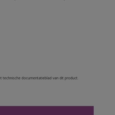
et technische documentatieblad van dit product.