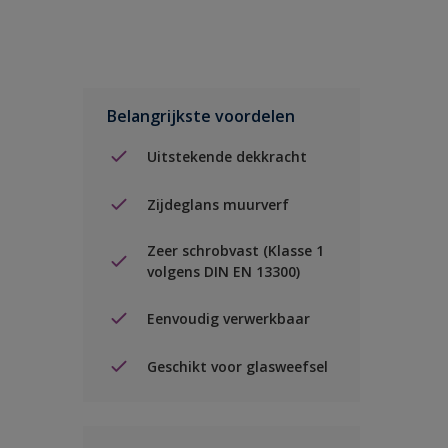
Belangrijkste voordelen
Uitstekende dekkracht
Zijdeglans muurverf
Zeer schrobvast (Klasse 1
volgens DIN EN 13300)
Eenvoudig verwerkbaar
Geschikt voor glasweefsel