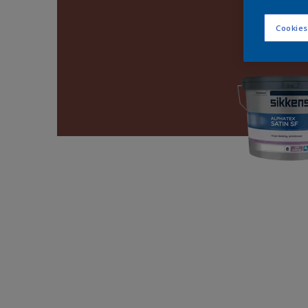
Cookies