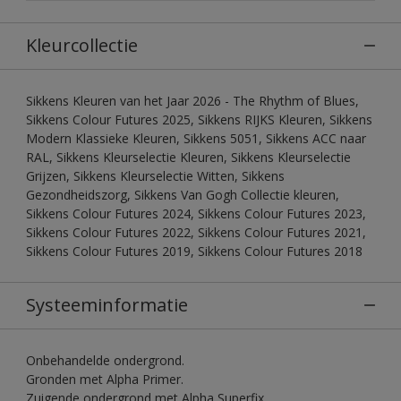
Kleurcollectie
Sikkens Kleuren van het Jaar 2026 - The Rhythm of Blues,
Sikkens Colour Futures 2025, Sikkens RIJKS Kleuren, Sikkens
Modern Klassieke Kleuren, Sikkens 5051, Sikkens ACC naar
RAL, Sikkens Kleurselectie Kleuren, Sikkens Kleurselectie
Grijzen, Sikkens Kleurselectie Witten, Sikkens
Gezondheidszorg, Sikkens Van Gogh Collectie kleuren,
Sikkens Colour Futures 2024, Sikkens Colour Futures 2023,
Sikkens Colour Futures 2022, Sikkens Colour Futures 2021,
Sikkens Colour Futures 2019, Sikkens Colour Futures 2018
Systeeminformatie
Onbehandelde ondergrond.
Gronden met Alpha Primer.
Zuigende ondergrond met Alpha Superfix.