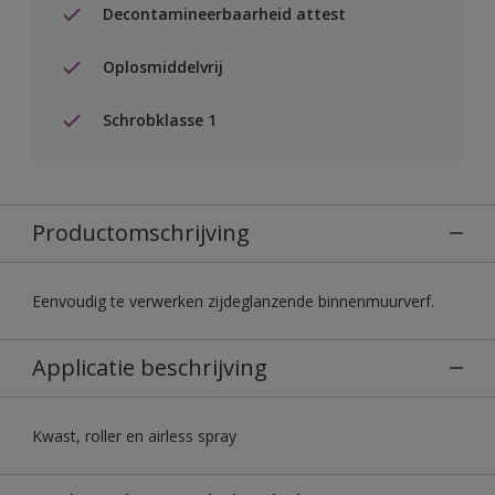
Decontamineerbaarheid attest
Oplosmiddelvrij
Schrobklasse 1
Productomschrijving
Eenvoudig te verwerken zijdeglanzende binnenmuurverf.
Applicatie beschrijving
Kwast, roller en airless spray