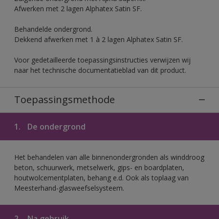
Afwerken met 2 lagen Alphatex Satin SF.
Behandelde ondergrond.
Dekkend afwerken met 1 à 2 lagen Alphatex Satin SF.
Voor gedetailleerde toepassingsinstructies verwijzen wij
naar het technische documentatieblad van dit product.
Toepassingsmethode
1.
De ondergrond
Het behandelen van alle binnenondergronden als winddroog
beton, schuurwerk, metselwerk, gips- en boardplaten,
houtwolcementplaten, behang e.d. Ook als toplaag van
Meesterhand-glasweefselsysteem.
2.
Na gebruik