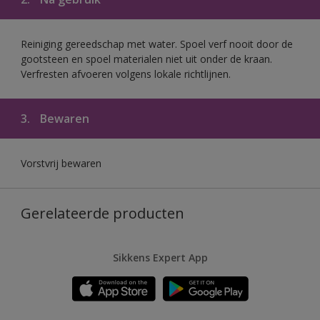
Reiniging gereedschap met water. Spoel verf nooit door de
gootsteen en spoel materialen niet uit onder de kraan.
Verfresten afvoeren volgens lokale richtlijnen.
3.
Bewaren
Vorstvrij bewaren
Gerelateerde producten
Sikkens Expert App