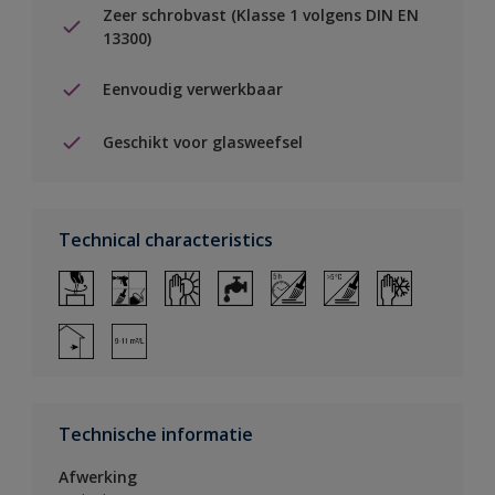
Zeer schrobvast (Klasse 1 volgens DIN EN
13300)
Eenvoudig verwerkbaar
Geschikt voor glasweefsel
Technical characteristics
Technische informatie
Afwerking