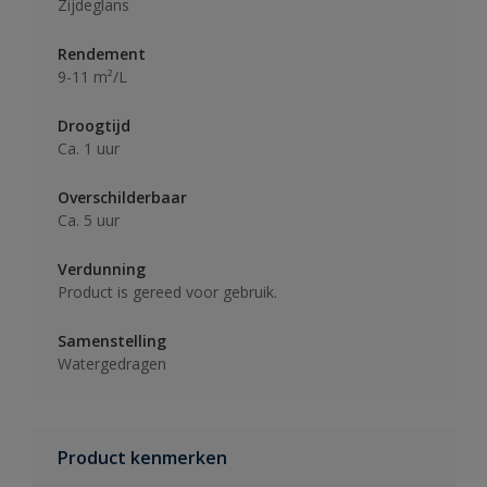
Zijdeglans
Rendement
9-11 m²/L
Droogtijd
Ca. 1 uur
Overschilderbaar
Ca. 5 uur
Verdunning
Product is gereed voor gebruik.
Samenstelling
Watergedragen
Product kenmerken