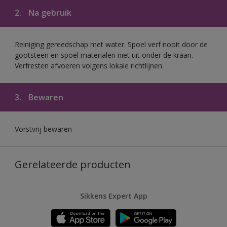
2.
Na gebruik
Reiniging gereedschap met water. Spoel verf nooit door de
gootsteen en spoel materialen niet uit onder de kraan.
Verfresten afvoeren volgens lokale richtlijnen.
3.
Bewaren
Vorstvrij bewaren
Gerelateerde producten
Sikkens Expert App