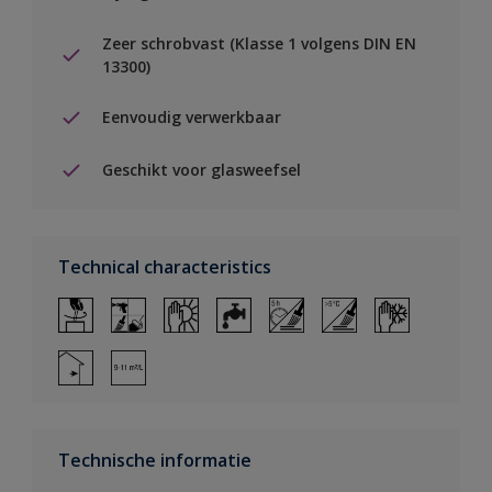
Zeer schrobvast (Klasse 1 volgens DIN EN
13300)
Eenvoudig verwerkbaar
Geschikt voor glasweefsel
Technical characteristics
Technische informatie