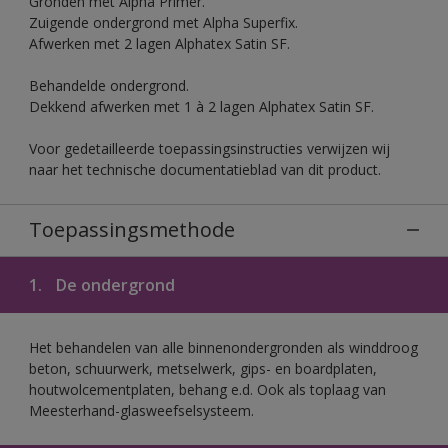
Gronden met Alpha Primer.
Zuigende ondergrond met Alpha Superfix.
Afwerken met 2 lagen Alphatex Satin SF.
Behandelde ondergrond.
Dekkend afwerken met 1 à 2 lagen Alphatex Satin SF.
Voor gedetailleerde toepassingsinstructies verwijzen wij
naar het technische documentatieblad van dit product.
Toepassingsmethode
1.
De ondergrond
Het behandelen van alle binnenondergronden als winddroog
beton, schuurwerk, metselwerk, gips- en boardplaten,
houtwolcementplaten, behang e.d. Ook als toplaag van
Meesterhand-glasweefselsysteem.