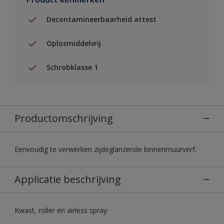
Decontamineerbaarheid attest
Oplosmiddelvrij
Schrobklasse 1
Productomschrijving
Eenvoudig te verwerken zijdeglanzende binnenmuurverf.
Applicatie beschrijving
Kwast, roller en airless spray