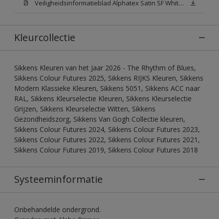
Veiligheidsinformatieblad Alphatex Satin SF White (MSDS)
Kleurcollectie
Sikkens Kleuren van het Jaar 2026 - The Rhythm of Blues,
Sikkens Colour Futures 2025, Sikkens RIJKS Kleuren, Sikkens
Modern Klassieke Kleuren, Sikkens 5051, Sikkens ACC naar
RAL, Sikkens Kleurselectie Kleuren, Sikkens Kleurselectie
Grijzen, Sikkens Kleurselectie Witten, Sikkens
Gezondheidszorg, Sikkens Van Gogh Collectie kleuren,
Sikkens Colour Futures 2024, Sikkens Colour Futures 2023,
Sikkens Colour Futures 2022, Sikkens Colour Futures 2021,
Sikkens Colour Futures 2019, Sikkens Colour Futures 2018
Systeeminformatie
Onbehandelde ondergrond.