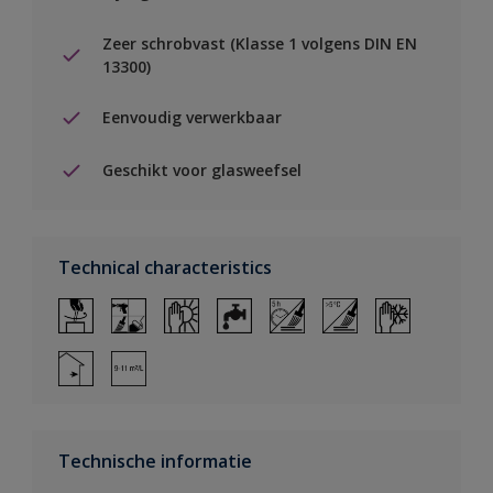
Zeer schrobvast (Klasse 1 volgens DIN EN
13300)
Eenvoudig verwerkbaar
Geschikt voor glasweefsel
Technical characteristics
Technische informatie