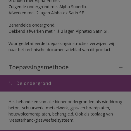
Gronden met Alpha Primer.
Zuigende ondergrond met Alpha Superfix.
Afwerken met 2 lagen Alphatex Satin SF.
Behandelde ondergrond.
Dekkend afwerken met 1 à 2 lagen Alphatex Satin SF.
Voor gedetailleerde toepassingsinstructies verwijzen wij
naar het technische documentatieblad van dit product.
Toepassingsmethode
1.
De ondergrond
Het behandelen van alle binnenondergronden als winddroog
beton, schuurwerk, metselwerk, gips- en boardplaten,
houtwolcementplaten, behang e.d. Ook als toplaag van
Meesterhand-glasweefselsysteem.