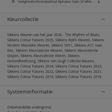
Veiligheidsinformatieblad Alphatex Satin SF White (MSDS)
Kleurcollectie
Sikkens Kleuren van het Jaar 2026 - The Rhythm of Blues,
Sikkens Colour Futures 2025, Sikkens RIJKS Kleuren, Sikkens
Modern Klassieke Kleuren, Sikkens 5051, Sikkens ACC naar
RAL, Sikkens Kleurselectie Kleuren, Sikkens Kleurselectie
Grijzen, Sikkens Kleurselectie Witten, Sikkens
Gezondheidszorg, Sikkens Van Gogh Collectie kleuren,
Sikkens Colour Futures 2024, Sikkens Colour Futures 2023,
Sikkens Colour Futures 2022, Sikkens Colour Futures 2021,
Sikkens Colour Futures 2019, Sikkens Colour Futures 2018
Systeeminformatie
Onbehandelde ondergrond.