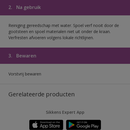
2.
Na gebruik
Reiniging gereedschap met water. Spoel verf nooit door de
gootsteen en spoel materialen niet uit onder de kraan.
Verfresten afvoeren volgens lokale richtlijnen.
3.
Bewaren
Vorstvrij bewaren
Gerelateerde producten
Sikkens Expert App