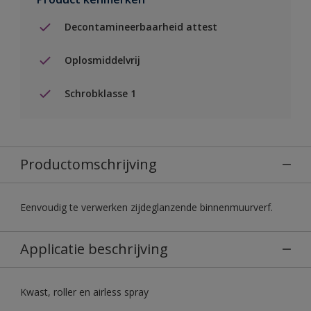
Decontamineerbaarheid attest
Oplosmiddelvrij
Schrobklasse 1
Productomschrijving
Eenvoudig te verwerken zijdeglanzende binnenmuurverf.
Applicatie beschrijving
Kwast, roller en airless spray