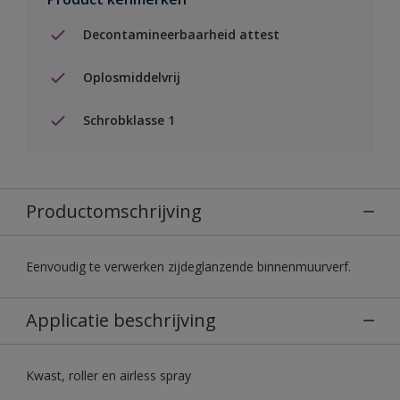
Decontamineerbaarheid attest
Oplosmiddelvrij
Schrobklasse 1
Productomschrijving
Eenvoudig te verwerken zijdeglanzende binnenmuurverf.
Applicatie beschrijving
Kwast, roller en airless spray