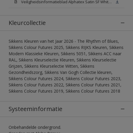
Veiligheidsinformatieblad Alphatex Satin SF White (MSDS)
Kleurcollectie
Sikkens Kleuren van het Jaar 2026 - The Rhythm of Blues,
Sikkens Colour Futures 2025, Sikkens RIJKS Kleuren, Sikkens
Modern Klassieke Kleuren, Sikkens 5051, Sikkens ACC naar
RAL, Sikkens Kleurselectie Kleuren, Sikkens Kleurselectie
Grijzen, Sikkens Kleurselectie Witten, Sikkens
Gezondheidszorg, Sikkens Van Gogh Collectie kleuren,
Sikkens Colour Futures 2024, Sikkens Colour Futures 2023,
Sikkens Colour Futures 2022, Sikkens Colour Futures 2021,
Sikkens Colour Futures 2019, Sikkens Colour Futures 2018
Systeeminformatie
Onbehandelde ondergrond.