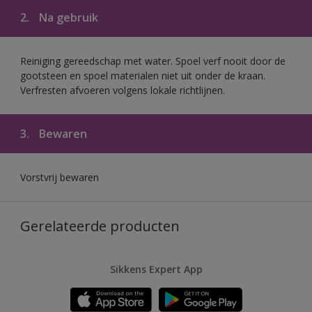
2.
Na gebruik
Reiniging gereedschap met water. Spoel verf nooit door de
gootsteen en spoel materialen niet uit onder de kraan.
Verfresten afvoeren volgens lokale richtlijnen.
3.
Bewaren
Vorstvrij bewaren
Gerelateerde producten
Sikkens Expert App