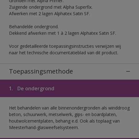
Gronden met Alpha Primer.
Zuigende ondergrond met Alpha Superfix.
Afwerken met 2 lagen Alphatex Satin SF.
Behandelde ondergrond.
Dekkend afwerken met 1 à 2 lagen Alphatex Satin SF.
Voor gedetailleerde toepassingsinstructies verwijzen wij
naar het technische documentatieblad van dit product.
Toepassingsmethode
1.
De ondergrond
Het behandelen van alle binnenondergronden als winddroog
beton, schuurwerk, metselwerk, gips- en boardplaten,
houtwolcementplaten, behang e.d. Ook als toplaag van
Meesterhand-glasweefselsysteem.