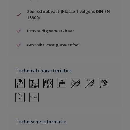
Zeer schrobvast (Klasse 1 volgens DIN EN
13300)
Eenvoudig verwerkbaar
Geschikt voor glasweefsel
Technical characteristics
Technische informatie