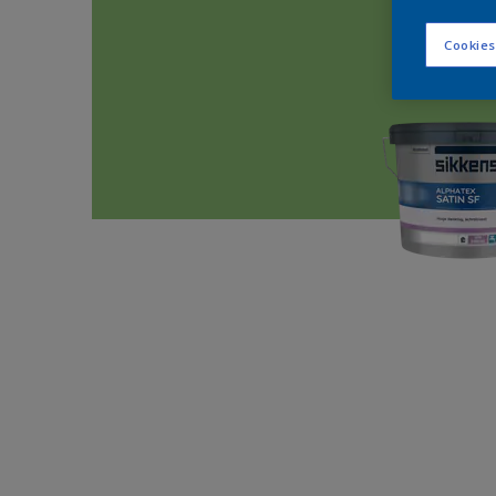
Cookies