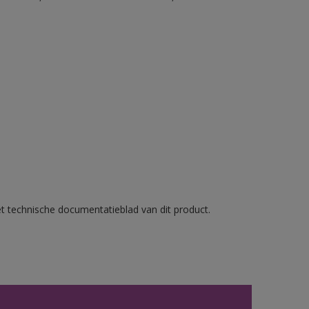
et technische documentatieblad van dit product.