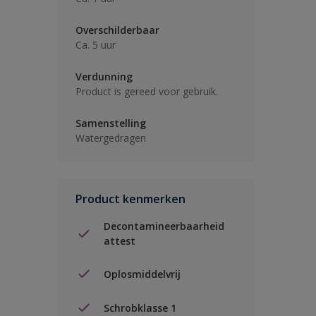
Overschilderbaar
Ca. 5 uur
Verdunning
Product is gereed voor gebruik.
Samenstelling
Watergedragen
Product kenmerken
Decontamineerbaarheid
attest
Oplosmiddelvrij
Schrobklasse 1