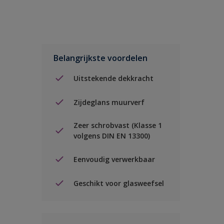
Belangrijkste voordelen
Uitstekende dekkracht
Zijdeglans muurverf
Zeer schrobvast (Klasse 1
volgens DIN EN 13300)
Eenvoudig verwerkbaar
Geschikt voor glasweefsel