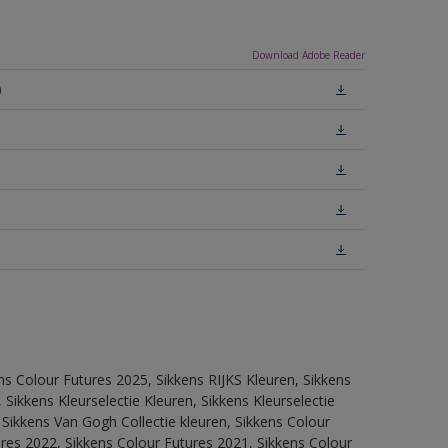
Download Adobe Reader
)
ns Colour Futures 2025, Sikkens RIJKS Kleuren, Sikkens
Sikkens Kleurselectie Kleuren, Sikkens Kleurselectie
 Sikkens Van Gogh Collectie kleuren, Sikkens Colour
res 2022, Sikkens Colour Futures 2021, Sikkens Colour