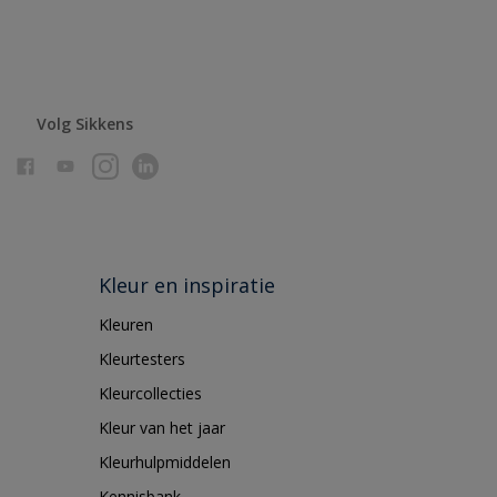
Volg Sikkens
Kleur en inspiratie
Kleuren
Kleurtesters
Kleurcollecties
Kleur van het jaar
Kleurhulpmiddelen
Kennisbank