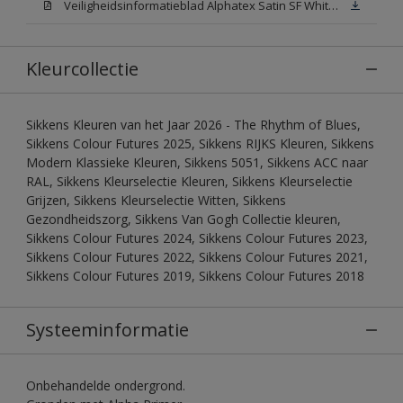
Veiligheidsinformatieblad Alphatex Satin SF White (MSDS)
Kleurcollectie
Sikkens Kleuren van het Jaar 2026 - The Rhythm of Blues,
Sikkens Colour Futures 2025, Sikkens RIJKS Kleuren, Sikkens
Modern Klassieke Kleuren, Sikkens 5051, Sikkens ACC naar
RAL, Sikkens Kleurselectie Kleuren, Sikkens Kleurselectie
Grijzen, Sikkens Kleurselectie Witten, Sikkens
Gezondheidszorg, Sikkens Van Gogh Collectie kleuren,
Sikkens Colour Futures 2024, Sikkens Colour Futures 2023,
Sikkens Colour Futures 2022, Sikkens Colour Futures 2021,
Sikkens Colour Futures 2019, Sikkens Colour Futures 2018
Systeeminformatie
Onbehandelde ondergrond.