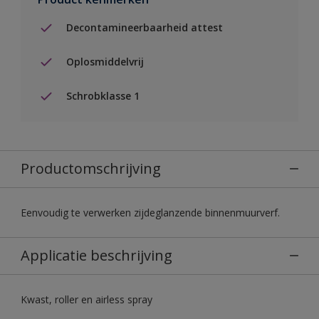
Decontamineerbaarheid attest
Oplosmiddelvrij
Schrobklasse 1
Productomschrijving
Eenvoudig te verwerken zijdeglanzende binnenmuurverf.
Applicatie beschrijving
Kwast, roller en airless spray