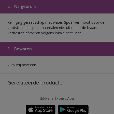
2.
Na gebruik
Reiniging gereedschap met water. Spoel verf nooit door de
gootsteen en spoel materialen niet uit onder de kraan.
Verfresten afvoeren volgens lokale richtlijnen.
3.
Bewaren
Vorstvrij bewaren
Gerelateerde producten
Sikkens Expert App