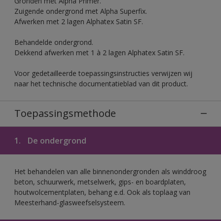
Gronden met Alpha Primer.
Zuigende ondergrond met Alpha Superfix.
Afwerken met 2 lagen Alphatex Satin SF.
Behandelde ondergrond.
Dekkend afwerken met 1 à 2 lagen Alphatex Satin SF.
Voor gedetailleerde toepassingsinstructies verwijzen wij
naar het technische documentatieblad van dit product.
Toepassingsmethode
1.
De ondergrond
Het behandelen van alle binnenondergronden als winddroog
beton, schuurwerk, metselwerk, gips- en boardplaten,
houtwolcementplaten, behang e.d. Ook als toplaag van
Meesterhand-glasweefselsysteem.