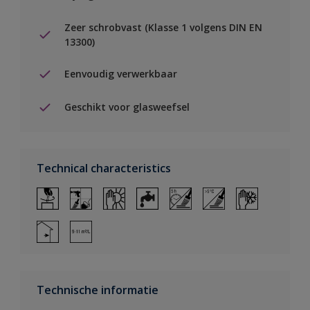
Zeer schrobvast (Klasse 1 volgens DIN EN
13300)
Eenvoudig verwerkbaar
Geschikt voor glasweefsel
Technical characteristics
Technische informatie