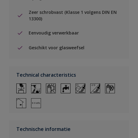
Zeer schrobvast (Klasse 1 volgens DIN EN
13300)
Eenvoudig verwerkbaar
Geschikt voor glasweefsel
Technical characteristics
Technische informatie