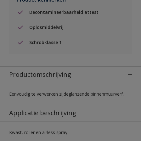
Decontamineerbaarheid attest
Oplosmiddelvrij
Schrobklasse 1
Productomschrijving
Eenvoudig te verwerken zijdeglanzende binnenmuurverf.
Applicatie beschrijving
Kwast, roller en airless spray