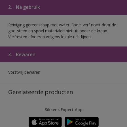
2.
Na gebruik
Reiniging gereedschap met water. Spoel verf nooit door de
gootsteen en spoel materialen niet uit onder de kraan.
Verfresten afvoeren volgens lokale richtlijnen.
3.
Bewaren
Vorstvrij bewaren
Gerelateerde producten
Sikkens Expert App