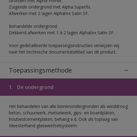
Gronden met Alpha Primer.
Zuigende ondergrond met Alpha Superfix.
Afwerken met 2 lagen Alphatex Satin SF.
Behandelde ondergrond.
Dekkend afwerken met 1 à 2 lagen Alphatex Satin SF.
Voor gedetailleerde toepassingsinstructies verwijzen wij
naar het technische documentatieblad van dit product.
Toepassingsmethode
1.
De ondergrond
Het behandelen van alle binnenondergronden als winddroog
beton, schuurwerk, metselwerk, gips- en boardplaten,
houtwolcementplaten, behang e.d. Ook als toplaag van
Meesterhand-glasweefselsysteem.