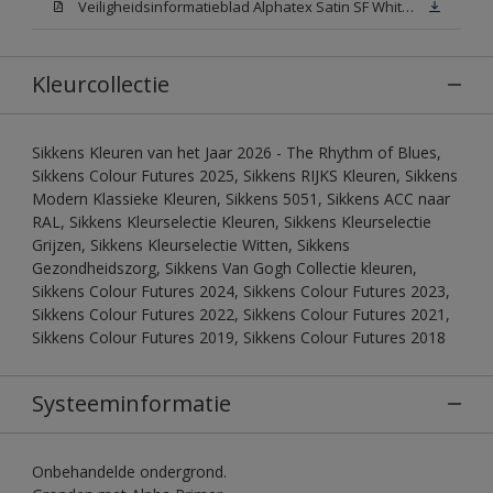
Veiligheidsinformatieblad Alphatex Satin SF White (MSDS)
Kleurcollectie
Sikkens Kleuren van het Jaar 2026 - The Rhythm of Blues,
Sikkens Colour Futures 2025, Sikkens RIJKS Kleuren, Sikkens
Modern Klassieke Kleuren, Sikkens 5051, Sikkens ACC naar
RAL, Sikkens Kleurselectie Kleuren, Sikkens Kleurselectie
Grijzen, Sikkens Kleurselectie Witten, Sikkens
Gezondheidszorg, Sikkens Van Gogh Collectie kleuren,
Sikkens Colour Futures 2024, Sikkens Colour Futures 2023,
Sikkens Colour Futures 2022, Sikkens Colour Futures 2021,
Sikkens Colour Futures 2019, Sikkens Colour Futures 2018
Systeeminformatie
Onbehandelde ondergrond.