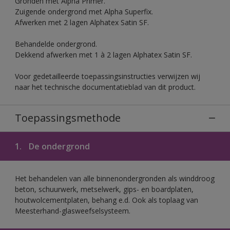
Gronden met Alpha Primer.
Zuigende ondergrond met Alpha Superfix.
Afwerken met 2 lagen Alphatex Satin SF.
Behandelde ondergrond.
Dekkend afwerken met 1 à 2 lagen Alphatex Satin SF.
Voor gedetailleerde toepassingsinstructies verwijzen wij
naar het technische documentatieblad van dit product.
Toepassingsmethode
1.
De ondergrond
Het behandelen van alle binnenondergronden als winddroog
beton, schuurwerk, metselwerk, gips- en boardplaten,
houtwolcementplaten, behang e.d. Ook als toplaag van
Meesterhand-glasweefselsysteem.