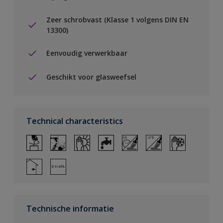
Zeer schrobvast (Klasse 1 volgens DIN EN
13300)
Eenvoudig verwerkbaar
Geschikt voor glasweefsel
Technical characteristics
Technische informatie