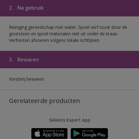
2.
Na gebruik
Reiniging gereedschap met water. Spoel verf nooit door de
gootsteen en spoel materialen niet uit onder de kraan.
Verfresten afvoeren volgens lokale richtlijnen.
3.
Bewaren
Vorstvrij bewaren
Gerelateerde producten
Sikkens Expert App