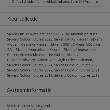
Veiligheidsinformatieblad Alphatex Satin SF White (MSDS)
Kleurcollectie
Sikkens Kleuren van het Jaar 2026 - The Rhythm of Blues,
Sikkens Colour Futures 2025, Sikkens RIJKS Kleuren, Sikkens
Modern Klassieke Kleuren, Sikkens 5051, Sikkens ACC naar
RAL, Sikkens Kleurselectie Kleuren, Sikkens Kleurselectie
Grijzen, Sikkens Kleurselectie Witten, Sikkens
Gezondheidszorg, Sikkens Van Gogh Collectie kleuren,
Sikkens Colour Futures 2024, Sikkens Colour Futures 2023,
Sikkens Colour Futures 2022, Sikkens Colour Futures 2021,
Sikkens Colour Futures 2019, Sikkens Colour Futures 2018
Systeeminformatie
Onbehandelde ondergrond.