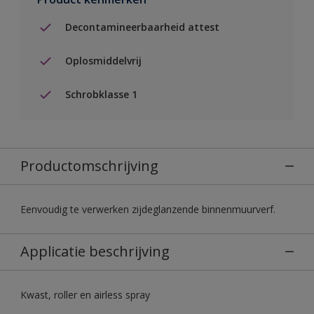
Decontamineerbaarheid attest
Oplosmiddelvrij
Schrobklasse 1
Productomschrijving
Eenvoudig te verwerken zijdeglanzende binnenmuurverf.
Applicatie beschrijving
Kwast, roller en airless spray