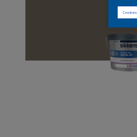
Cookies