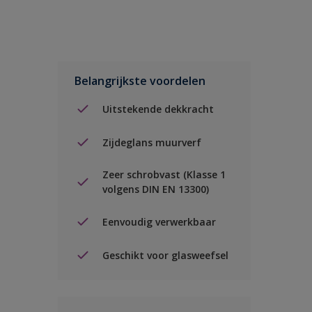
Belangrijkste voordelen
Uitstekende dekkracht
Zijdeglans muurverf
Zeer schrobvast (Klasse 1
volgens DIN EN 13300)
Eenvoudig verwerkbaar
Geschikt voor glasweefsel