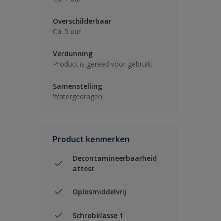
Overschilderbaar
Ca. 5 uur
Verdunning
Product is gereed voor gebruik.
Samenstelling
Watergedragen
Product kenmerken
Decontamineerbaarheid
attest
Oplosmiddelvrij
Schrobklasse 1