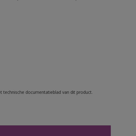
et technische documentatieblad van dit product.