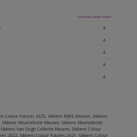
Download Adobe Reader
)
ns Colour Futures 2025, Sikkens RIJKS Kleuren, Sikkens
Sikkens Kleurselectie Kleuren, Sikkens Kleurselectie
 Sikkens Van Gogh Collectie kleuren, Sikkens Colour
res 2022, Sikkens Colour Futures 2021, Sikkens Colour