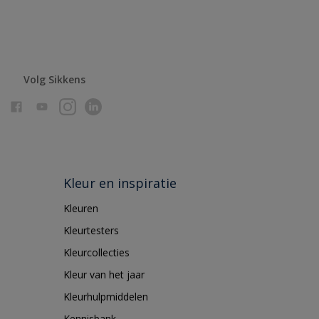
Volg Sikkens
Kleur en inspiratie
Kleuren
Kleurtesters
Kleurcollecties
Kleur van het jaar
Kleurhulpmiddelen
Kennisbank