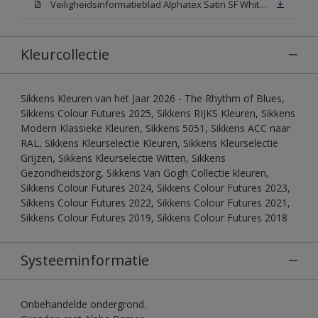
Veiligheidsinformatieblad Alphatex Satin SF White (MSDS)
Kleurcollectie
Sikkens Kleuren van het Jaar 2026 - The Rhythm of Blues,
Sikkens Colour Futures 2025, Sikkens RIJKS Kleuren, Sikkens
Modern Klassieke Kleuren, Sikkens 5051, Sikkens ACC naar
RAL, Sikkens Kleurselectie Kleuren, Sikkens Kleurselectie
Grijzen, Sikkens Kleurselectie Witten, Sikkens
Gezondheidszorg, Sikkens Van Gogh Collectie kleuren,
Sikkens Colour Futures 2024, Sikkens Colour Futures 2023,
Sikkens Colour Futures 2022, Sikkens Colour Futures 2021,
Sikkens Colour Futures 2019, Sikkens Colour Futures 2018
Systeeminformatie
Onbehandelde ondergrond.