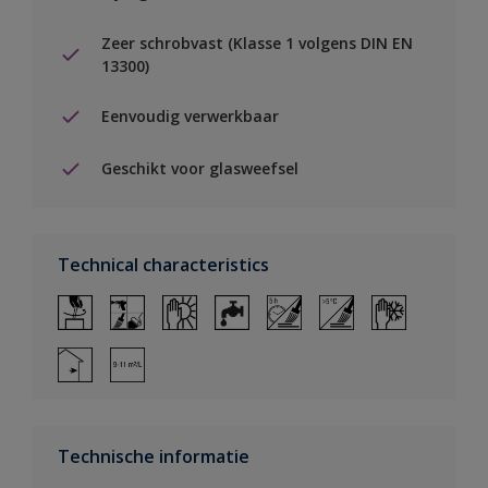
Zeer schrobvast (Klasse 1 volgens DIN EN
13300)
Eenvoudig verwerkbaar
Geschikt voor glasweefsel
Technical characteristics
Technische informatie