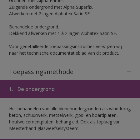
Gronden met Alpha Primer.
Zuigende ondergrond met Alpha Superfix.
Afwerken met 2 lagen Alphatex Satin SF.
Behandelde ondergrond.
Dekkend afwerken met 1 à 2 lagen Alphatex Satin SF.
Voor gedetailleerde toepassingsinstructies verwijzen wij
naar het technische documentatieblad van dit product.
Toepassingsmethode
1.
De ondergrond
Het behandelen van alle binnenondergronden als winddroog
beton, schuurwerk, metselwerk, gips- en boardplaten,
houtwolcementplaten, behang e.d. Ook als toplaag van
Meesterhand-glasweefselsysteem.