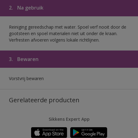
2.
Na gebruik
Reiniging gereedschap met water. Spoel verf nooit door de
gootsteen en spoel materialen niet uit onder de kraan.
Verfresten afvoeren volgens lokale richtlijnen.
3.
Bewaren
Vorstvrij bewaren
Gerelateerde producten
Sikkens Expert App