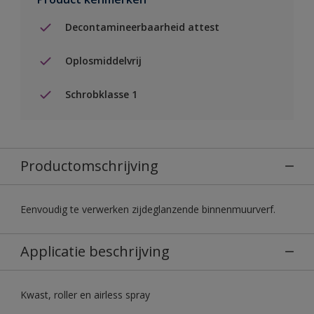
Decontamineerbaarheid attest
Oplosmiddelvrij
Schrobklasse 1
Productomschrijving
Eenvoudig te verwerken zijdeglanzende binnenmuurverf.
Applicatie beschrijving
Kwast, roller en airless spray