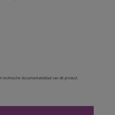
et technische documentatieblad van dit product.