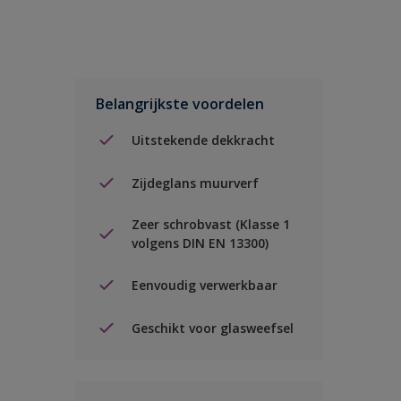
Belangrijkste voordelen
Uitstekende dekkracht
Zijdeglans muurverf
Zeer schrobvast (Klasse 1
volgens DIN EN 13300)
Eenvoudig verwerkbaar
Geschikt voor glasweefsel