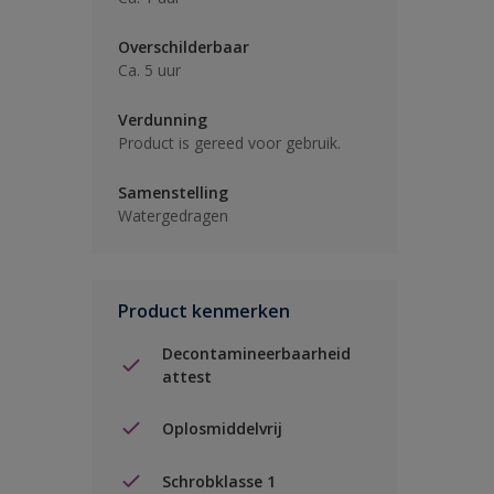
Overschilderbaar
Ca. 5 uur
Verdunning
Product is gereed voor gebruik.
Samenstelling
Watergedragen
Product kenmerken
Decontamineerbaarheid
attest
Oplosmiddelvrij
Schrobklasse 1