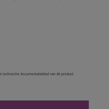
et technische documentatieblad van dit product.