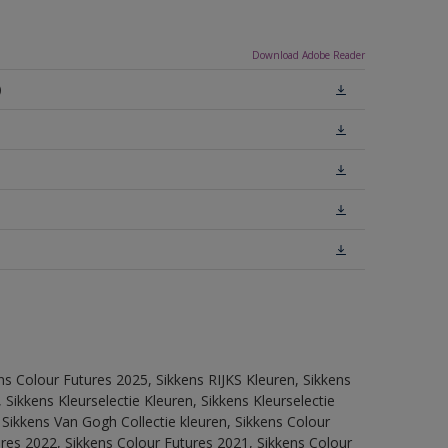
Download Adobe Reader
)
ns Colour Futures 2025, Sikkens RIJKS Kleuren, Sikkens
Sikkens Kleurselectie Kleuren, Sikkens Kleurselectie
 Sikkens Van Gogh Collectie kleuren, Sikkens Colour
res 2022, Sikkens Colour Futures 2021, Sikkens Colour