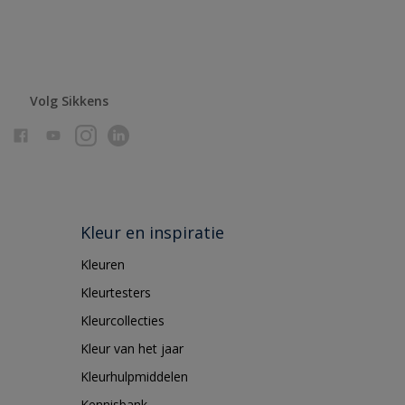
Volg Sikkens
Kleur en inspiratie
Kleuren
Kleurtesters
Kleurcollecties
Kleur van het jaar
Kleurhulpmiddelen
Kennisbank