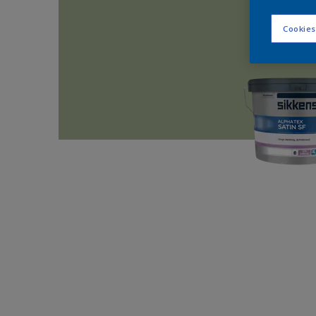
Cookies