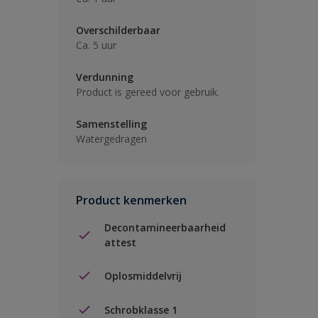
Overschilderbaar
Ca. 5 uur
Verdunning
Product is gereed voor gebruik.
Samenstelling
Watergedragen
Product kenmerken
Decontamineerbaarheid
attest
Oplosmiddelvrij
Schrobklasse 1