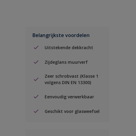
Belangrijkste voordelen
Uitstekende dekkracht
Zijdeglans muurverf
Zeer schrobvast (Klasse 1
volgens DIN EN 13300)
Eenvoudig verwerkbaar
Geschikt voor glasweefsel