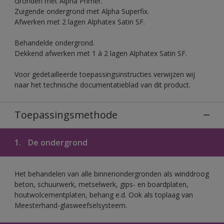
Gronden met Alpha Primer.
Zuigende ondergrond met Alpha Superfix.
Afwerken met 2 lagen Alphatex Satin SF.
Behandelde ondergrond.
Dekkend afwerken met 1 à 2 lagen Alphatex Satin SF.
Voor gedetailleerde toepassingsinstructies verwijzen wij
naar het technische documentatieblad van dit product.
Toepassingsmethode
1.
De ondergrond
Het behandelen van alle binnenondergronden als winddroog
beton, schuurwerk, metselwerk, gips- en boardplaten,
houtwolcementplaten, behang e.d. Ook als toplaag van
Meesterhand-glasweefselsysteem.