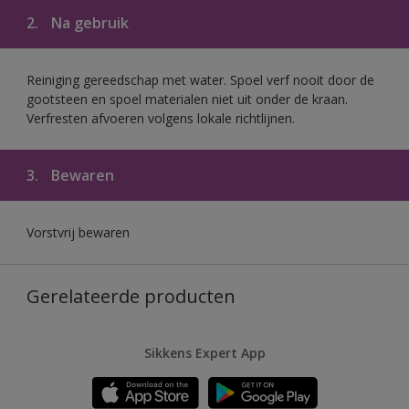
2.
Na gebruik
Reiniging gereedschap met water. Spoel verf nooit door de
gootsteen en spoel materialen niet uit onder de kraan.
Verfresten afvoeren volgens lokale richtlijnen.
3.
Bewaren
Vorstvrij bewaren
Gerelateerde producten
Sikkens Expert App