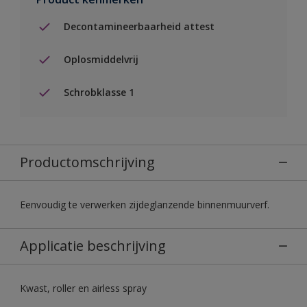
Decontamineerbaarheid attest
Oplosmiddelvrij
Schrobklasse 1
Productomschrijving
Eenvoudig te verwerken zijdeglanzende binnenmuurverf.
Applicatie beschrijving
Kwast, roller en airless spray