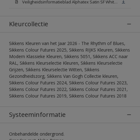
Veiligheidsinformatieblad Alphatex Satin SF White (MSDS)
Kleurcollectie
Sikkens Kleuren van het Jaar 2026 - The Rhythm of Blues,
Sikkens Colour Futures 2025, Sikkens RIJKS Kleuren, Sikkens
Modern Klassieke Kleuren, Sikkens 5051, Sikkens ACC naar
RAL, Sikkens Kleurselectie Kleuren, Sikkens Kleurselectie
Grijzen, Sikkens Kleurselectie Witten, Sikkens
Gezondheidszorg, Sikkens Van Gogh Collectie kleuren,
Sikkens Colour Futures 2024, Sikkens Colour Futures 2023,
Sikkens Colour Futures 2022, Sikkens Colour Futures 2021,
Sikkens Colour Futures 2019, Sikkens Colour Futures 2018
Systeeminformatie
Onbehandelde ondergrond.