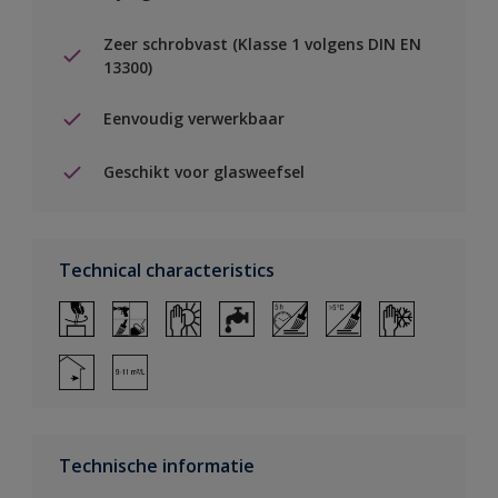
Zeer schrobvast (Klasse 1 volgens DIN EN
13300)
Eenvoudig verwerkbaar
Geschikt voor glasweefsel
Technical characteristics
Technische informatie