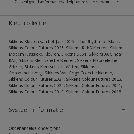
Veiligheidsinformatieblad Alphatex Satin SF White (MSDS)
Kleurcollectie
Sikkens Kleuren van het Jaar 2026 - The Rhythm of Blues,
Sikkens Colour Futures 2025, Sikkens RIJKS Kleuren, Sikkens
Modern Klassieke Kleuren, Sikkens 5051, Sikkens ACC naar
RAL, Sikkens Kleurselectie Kleuren, Sikkens Kleurselectie
Grijzen, Sikkens Kleurselectie Witten, Sikkens
Gezondheidszorg, Sikkens Van Gogh Collectie kleuren,
Sikkens Colour Futures 2024, Sikkens Colour Futures 2023,
Sikkens Colour Futures 2022, Sikkens Colour Futures 2021,
Sikkens Colour Futures 2019, Sikkens Colour Futures 2018
Systeeminformatie
Onbehandelde ondergrond.