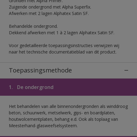
Gronden met Alpha Primer.
Zuigende ondergrond met Alpha Superfix.
Afwerken met 2 lagen Alphatex Satin SF.
Behandelde ondergrond.
Dekkend afwerken met 1 à 2 lagen Alphatex Satin SF.
Voor gedetailleerde toepassingsinstructies verwijzen wij
naar het technische documentatieblad van dit product.
Toepassingsmethode
1.
De ondergrond
Het behandelen van alle binnenondergronden als winddroog
beton, schuurwerk, metselwerk, gips- en boardplaten,
houtwolcementplaten, behang e.d. Ook als toplaag van
Meesterhand-glasweefselsysteem.