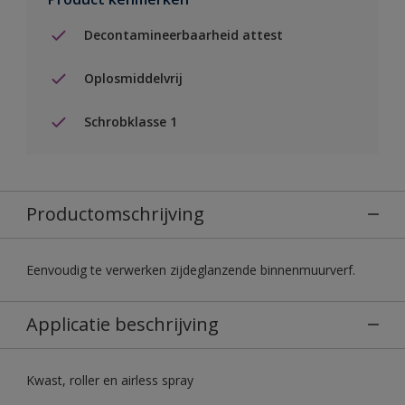
Decontamineerbaarheid attest
Oplosmiddelvrij
Schrobklasse 1
Productomschrijving
Eenvoudig te verwerken zijdeglanzende binnenmuurverf.
Applicatie beschrijving
Kwast, roller en airless spray