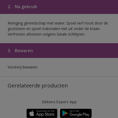
2.
Na gebruik
Reiniging gereedschap met water. Spoel verf nooit door de
gootsteen en spoel materialen niet uit onder de kraan.
Verfresten afvoeren volgens lokale richtlijnen.
3.
Bewaren
Vorstvrij bewaren
Gerelateerde producten
Sikkens Expert App