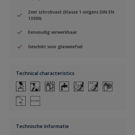
Zeer schrobvast (Klasse 1 volgens DIN EN
13300)
Eenvoudig verwerkbaar
Geschikt voor glasweefsel
Technical characteristics
Technische informatie