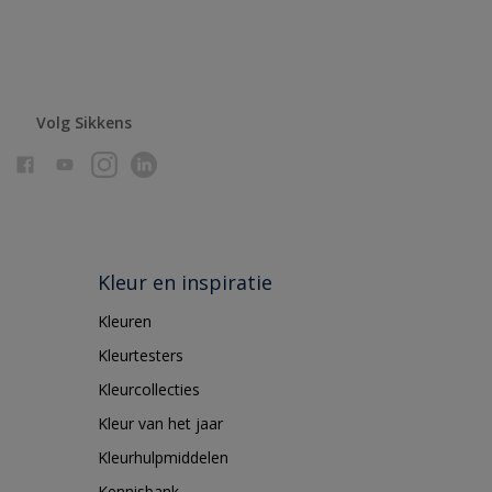
Volg Sikkens
Kleur en inspiratie
Kleuren
Kleurtesters
Kleurcollecties
Kleur van het jaar
Kleurhulpmiddelen
Kennisbank