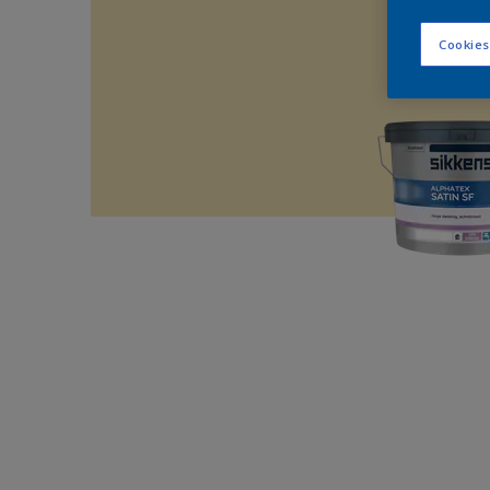
Cookies