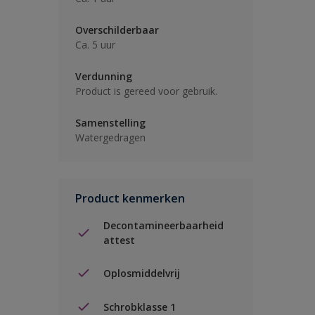
Overschilderbaar
Ca. 5 uur
Verdunning
Product is gereed voor gebruik.
Samenstelling
Watergedragen
Product kenmerken
Decontamineerbaarheid
attest
Oplosmiddelvrij
Schrobklasse 1