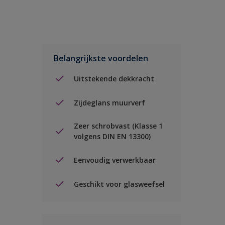
Belangrijkste voordelen
Uitstekende dekkracht
Zijdeglans muurverf
Zeer schrobvast (Klasse 1
volgens DIN EN 13300)
Eenvoudig verwerkbaar
Geschikt voor glasweefsel