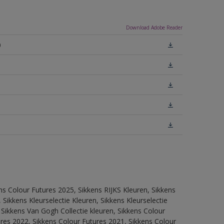
Download Adobe Reader
)
ns Colour Futures 2025, Sikkens RIJKS Kleuren, Sikkens
Sikkens Kleurselectie Kleuren, Sikkens Kleurselectie
 Sikkens Van Gogh Collectie kleuren, Sikkens Colour
res 2022, Sikkens Colour Futures 2021, Sikkens Colour