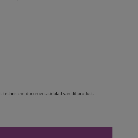
et technische documentatieblad van dit product.