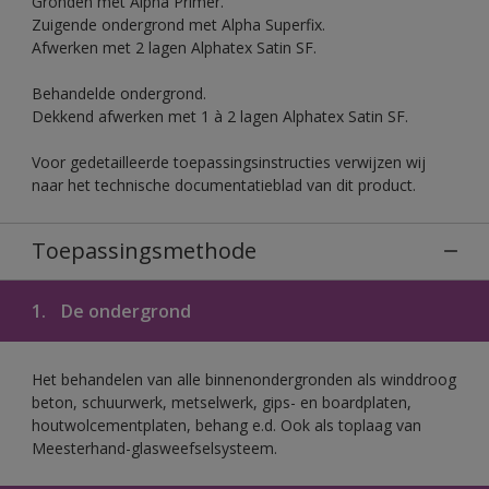
Gronden met Alpha Primer.
Zuigende ondergrond met Alpha Superfix.
Afwerken met 2 lagen Alphatex Satin SF.
Behandelde ondergrond.
Dekkend afwerken met 1 à 2 lagen Alphatex Satin SF.
Voor gedetailleerde toepassingsinstructies verwijzen wij
naar het technische documentatieblad van dit product.
Toepassingsmethode
1.
De ondergrond
Het behandelen van alle binnenondergronden als winddroog
beton, schuurwerk, metselwerk, gips- en boardplaten,
houtwolcementplaten, behang e.d. Ook als toplaag van
Meesterhand-glasweefselsysteem.