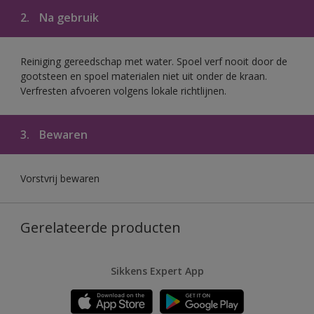
2.
Na gebruik
Reiniging gereedschap met water. Spoel verf nooit door de
gootsteen en spoel materialen niet uit onder de kraan.
Verfresten afvoeren volgens lokale richtlijnen.
3.
Bewaren
Vorstvrij bewaren
Gerelateerde producten
Sikkens Expert App