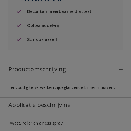
Decontamineerbaarheid attest
Oplosmiddelvrij
Schrobklasse 1
Productomschrijving
Eenvoudig te verwerken zijdeglanzende binnenmuurverf.
Applicatie beschrijving
Kwast, roller en airless spray