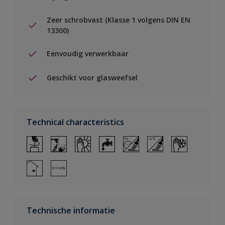
Zeer schrobvast (Klasse 1 volgens DIN EN
13300)
Eenvoudig verwerkbaar
Geschikt voor glasweefsel
Technical characteristics
Technische informatie