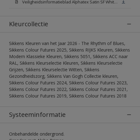
Veiligheidsinformatieblad Alphatex Satin SF White (MSDS)
Kleurcollectie
Sikkens Kleuren van het Jaar 2026 - The Rhythm of Blues,
Sikkens Colour Futures 2025, Sikkens RIJKS Kleuren, Sikkens
Modern Klassieke Kleuren, Sikkens 5051, Sikkens ACC naar
RAL, Sikkens Kleurselectie Kleuren, Sikkens Kleurselectie
Grijzen, Sikkens Kleurselectie Witten, Sikkens
Gezondheidszorg, Sikkens Van Gogh Collectie kleuren,
Sikkens Colour Futures 2024, Sikkens Colour Futures 2023,
Sikkens Colour Futures 2022, Sikkens Colour Futures 2021,
Sikkens Colour Futures 2019, Sikkens Colour Futures 2018
Systeeminformatie
Onbehandelde ondergrond.