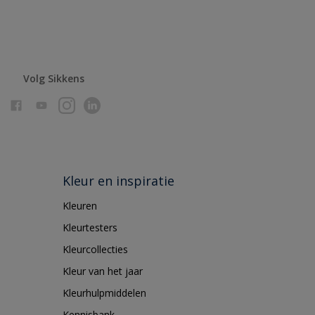
Volg Sikkens
Kleur en inspiratie
Kleuren
Kleurtesters
Kleurcollecties
Kleur van het jaar
Kleurhulpmiddelen
Kennisbank