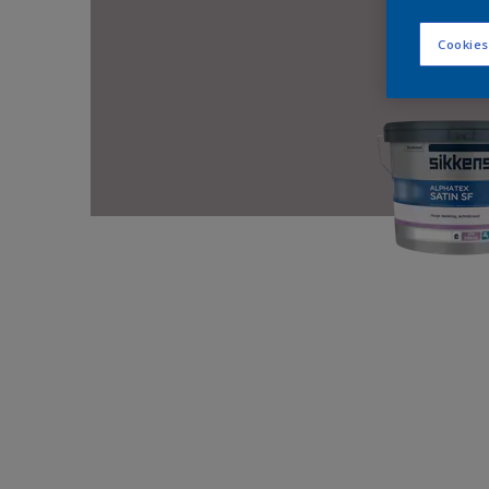
Cookies