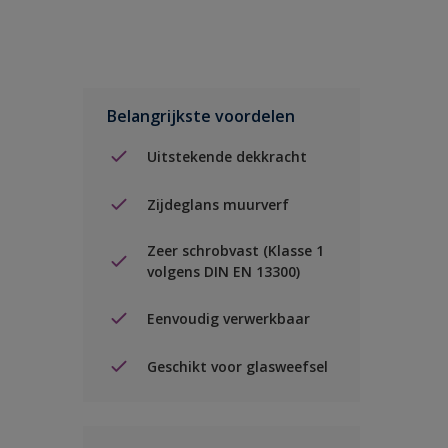
Belangrijkste voordelen
Uitstekende dekkracht
Zijdeglans muurverf
Zeer schrobvast (Klasse 1
volgens DIN EN 13300)
Eenvoudig verwerkbaar
Geschikt voor glasweefsel