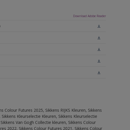
Download Adobe Reader
)
ns Colour Futures 2025, Sikkens RIJKS Kleuren, Sikkens
Sikkens Kleurselectie Kleuren, Sikkens Kleurselectie
 Sikkens Van Gogh Collectie kleuren, Sikkens Colour
res 2022, Sikkens Colour Futures 2021, Sikkens Colour