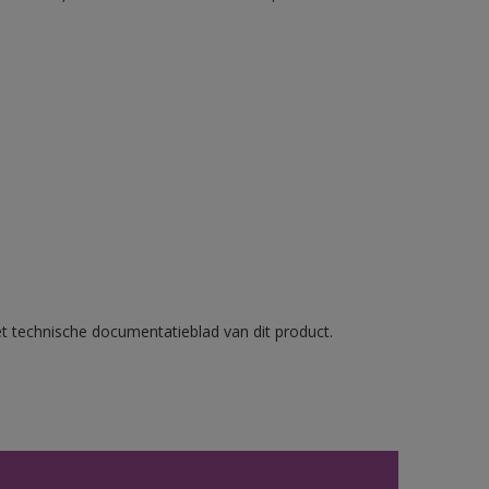
et technische documentatieblad van dit product.