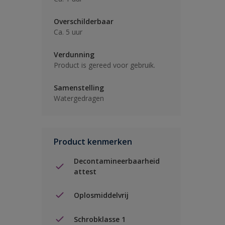
Overschilderbaar
Ca. 5 uur
Verdunning
Product is gereed voor gebruik.
Samenstelling
Watergedragen
Product kenmerken
Decontamineerbaarheid
attest
Oplosmiddelvrij
Schrobklasse 1