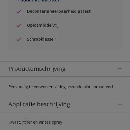
Decontamineerbaarheid attest
Oplosmiddelvrij
Schrobklasse 1
Productomschrijving
Eenvoudig te verwerken zijdeglanzende binnenmuurverf.
Applicatie beschrijving
Kwast, roller en airless spray