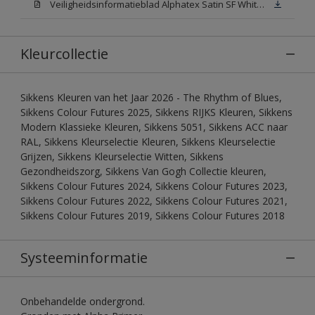
Veiligheidsinformatieblad Alphatex Satin SF White (MSDS)
Kleurcollectie
Sikkens Kleuren van het Jaar 2026 - The Rhythm of Blues,
Sikkens Colour Futures 2025, Sikkens RIJKS Kleuren, Sikkens
Modern Klassieke Kleuren, Sikkens 5051, Sikkens ACC naar
RAL, Sikkens Kleurselectie Kleuren, Sikkens Kleurselectie
Grijzen, Sikkens Kleurselectie Witten, Sikkens
Gezondheidszorg, Sikkens Van Gogh Collectie kleuren,
Sikkens Colour Futures 2024, Sikkens Colour Futures 2023,
Sikkens Colour Futures 2022, Sikkens Colour Futures 2021,
Sikkens Colour Futures 2019, Sikkens Colour Futures 2018
Systeeminformatie
Onbehandelde ondergrond.