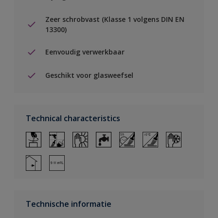
Zeer schrobvast (Klasse 1 volgens DIN EN
13300)
Eenvoudig verwerkbaar
Geschikt voor glasweefsel
Technical characteristics
Technische informatie