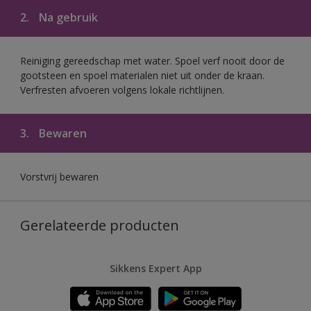
2.
Na gebruik
Reiniging gereedschap met water. Spoel verf nooit door de
gootsteen en spoel materialen niet uit onder de kraan.
Verfresten afvoeren volgens lokale richtlijnen.
3.
Bewaren
Vorstvrij bewaren
Gerelateerde producten
Sikkens Expert App