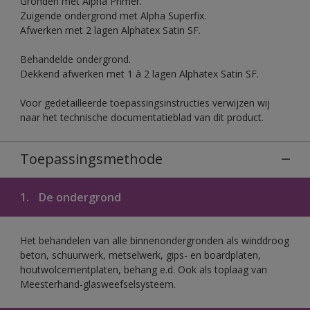
Gronden met Alpha Primer.
Zuigende ondergrond met Alpha Superfix.
Afwerken met 2 lagen Alphatex Satin SF.
Behandelde ondergrond.
Dekkend afwerken met 1 à 2 lagen Alphatex Satin SF.
Voor gedetailleerde toepassingsinstructies verwijzen wij
naar het technische documentatieblad van dit product.
Toepassingsmethode
1.
De ondergrond
Het behandelen van alle binnenondergronden als winddroog
beton, schuurwerk, metselwerk, gips- en boardplaten,
houtwolcementplaten, behang e.d. Ook als toplaag van
Meesterhand-glasweefselsysteem.