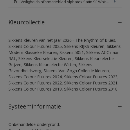
Veiligheidsinformatieblad Alphatex Satin SF White (MSDS)
Kleurcollectie
Sikkens Kleuren van het Jaar 2026 - The Rhythm of Blues,
Sikkens Colour Futures 2025, Sikkens RIJKS Kleuren, Sikkens
Modern Klassieke Kleuren, Sikkens 5051, Sikkens ACC naar
RAL, Sikkens Kleurselectie Kleuren, Sikkens Kleurselectie
Grijzen, Sikkens Kleurselectie Witten, Sikkens
Gezondheidszorg, Sikkens Van Gogh Collectie kleuren,
Sikkens Colour Futures 2024, Sikkens Colour Futures 2023,
Sikkens Colour Futures 2022, Sikkens Colour Futures 2021,
Sikkens Colour Futures 2019, Sikkens Colour Futures 2018
Systeeminformatie
Onbehandelde ondergrond.