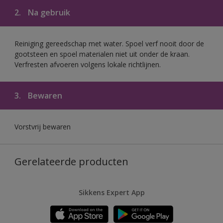
2.
Na gebruik
Reiniging gereedschap met water. Spoel verf nooit door de
gootsteen en spoel materialen niet uit onder de kraan.
Verfresten afvoeren volgens lokale richtlijnen.
3.
Bewaren
Vorstvrij bewaren
Gerelateerde producten
Sikkens Expert App