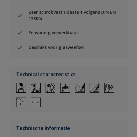
Zeer schrobvast (Klasse 1 volgens DIN EN
13300)
Eenvoudig verwerkbaar
Geschikt voor glasweefsel
Technical characteristics
Technische informatie