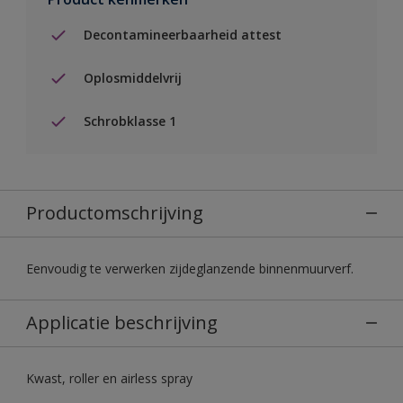
Decontamineerbaarheid attest
Oplosmiddelvrij
Schrobklasse 1
Productomschrijving
Eenvoudig te verwerken zijdeglanzende binnenmuurverf.
Applicatie beschrijving
Kwast, roller en airless spray