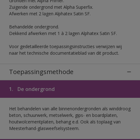
Gronden met Alpha Primer.
Zuigende ondergrond met Alpha Superfix.
Afwerken met 2 lagen Alphatex Satin SF.
Behandelde ondergrond.
Dekkend afwerken met 1 à 2 lagen Alphatex Satin SF.
Voor gedetailleerde toepassingsinstructies verwijzen wij
naar het technische documentatieblad van dit product.
Toepassingsmethode
1.
De ondergrond
Het behandelen van alle binnenondergronden als winddroog
beton, schuurwerk, metselwerk, gips- en boardplaten,
houtwolcementplaten, behang e.d. Ook als toplaag van
Meesterhand-glasweefselsysteem.