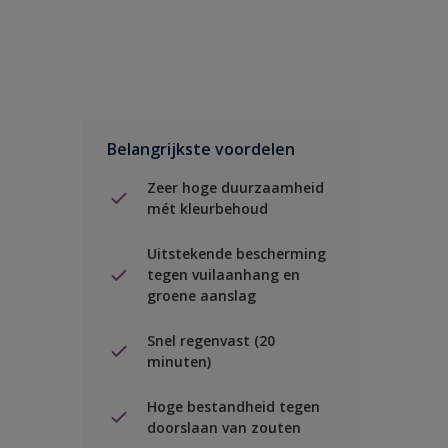
Belangrijkste voordelen
Zeer hoge duurzaamheid
mét kleurbehoud
Uitstekende bescherming
tegen vuilaanhang en
groene aanslag
Snel regenvast (20
minuten)
Hoge bestandheid tegen
doorslaan van zouten