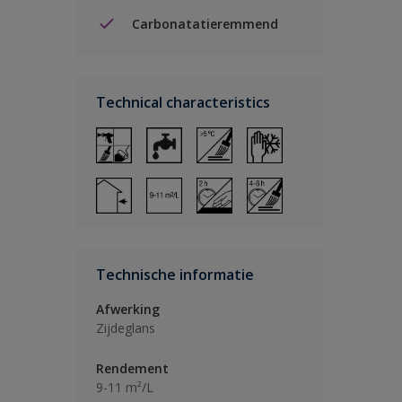
Carbonatatieremmend
Technical characteristics
Technische informatie
Afwerking
Zijdeglans
Rendement
9-11 m²/L