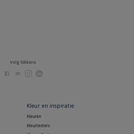
Volg Sikkens
Kleur en inspiratie
Kleuren
Kleurtesters