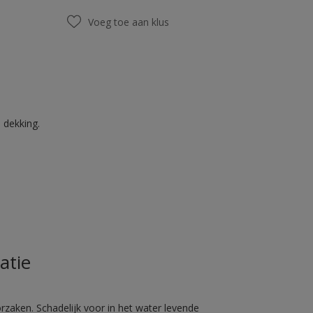
Voeg toe aan klus
 dekking.
atie
rzaken. Schadelijk voor in het water levende