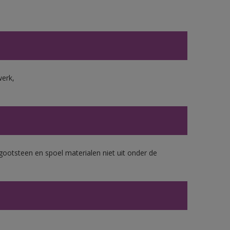
werk,
gootsteen en spoel materialen niet uit onder de