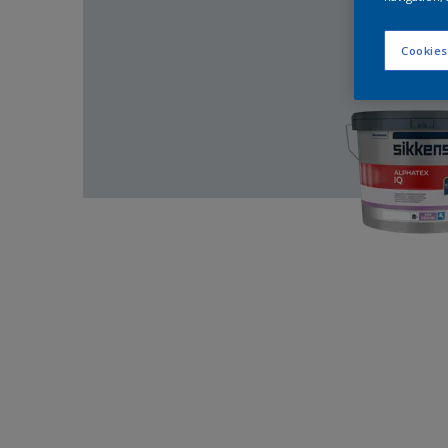
Cookies