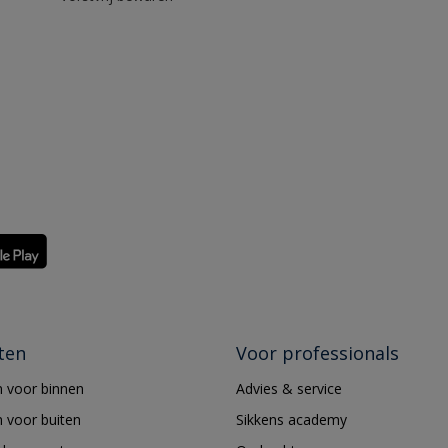
ten
Voor professionals
 voor binnen
Advies & service
 voor buiten
Sikkens academy