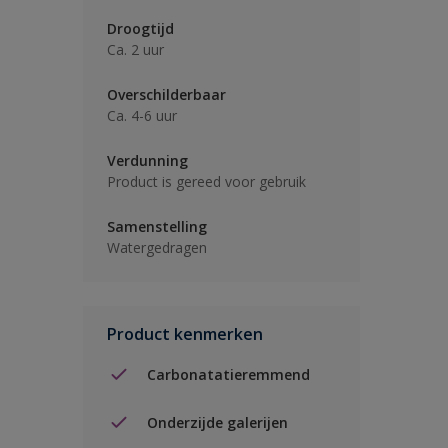
Droogtijd
Ca. 2 uur
Overschilderbaar
Ca. 4-6 uur
Verdunning
Product is gereed voor gebruik
Samenstelling
Watergedragen
Product kenmerken
Carbonatatieremmend
Onderzijde galerijen