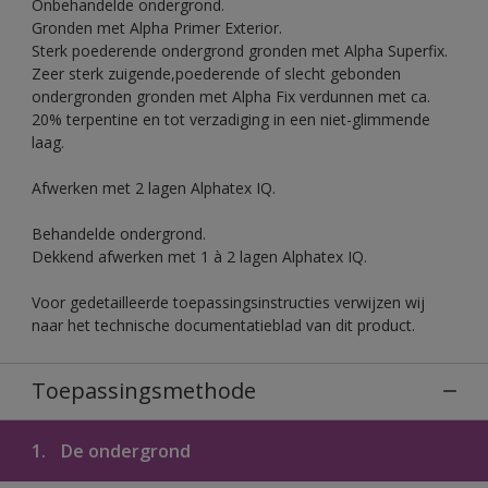
Onbehandelde ondergrond.
Gronden met Alpha Primer Exterior.
Sterk poederende ondergrond gronden met Alpha Superfix.
Zeer sterk zuigende,poederende of slecht gebonden
ondergronden gronden met Alpha Fix verdunnen met ca.
20% terpentine en tot verzadiging in een niet-glimmende
laag.
Afwerken met 2 lagen Alphatex IQ.
Behandelde ondergrond.
Dekkend afwerken met 1 à 2 lagen Alphatex IQ.
Voor gedetailleerde toepassingsinstructies verwijzen wij
naar het technische documentatieblad van dit product.
Toepassingsmethode
1.
De ondergrond