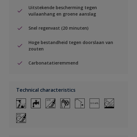
Uitstekende bescherming tegen
vuilaanhang en groene aanslag
Snel regenvast (20 minuten)
Hoge bestandheid tegen doorslaan van
zouten
Carbonatatieremmend
Technical characteristics