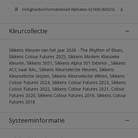
Veiligheidsinformatieblad Alphatex IQ N00 (MSDS)
Kleurcollectie
Sikkens Kleuren van het Jaar 2026 - The Rhythm of Blues,
Sikkens Colour Futures 2025, Sikkens Modern Klassieke
Kleuren, Sikkens 5051, Sikkens Alpha 501 Exterior , Sikkens
ACC naar RAL, Sikkens Kleurselectie Kleuren, Sikkens
Kleurselectie Grijzen, Sikkens Kleurselectie Witten, Sikkens
Colour Futures 2024, Sikkens Colour Futures 2023, Sikkens
Colour Futures 2022, Sikkens Colour Futures 2021, Colour
Futures 2020, Sikkens Colour Futures 2019, Sikkens Colour
Futures 2018
Systeeminformatie