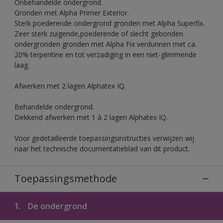
Onbehandelde ondergrond.
Gronden met Alpha Primer Exterior.
Sterk poederende ondergrond gronden met Alpha Superfix.
Zeer sterk zuigende,poederende of slecht gebonden
ondergronden gronden met Alpha Fix verdunnen met ca.
20% terpentine en tot verzadiging in een niet-glimmende
laag.
Afwerken met 2 lagen Alphatex IQ.
Behandelde ondergrond.
Dekkend afwerken met 1 à 2 lagen Alphatex IQ.
Voor gedetailleerde toepassingsinstructies verwijzen wij
naar het technische documentatieblad van dit product.
Toepassingsmethode
1.
De ondergrond