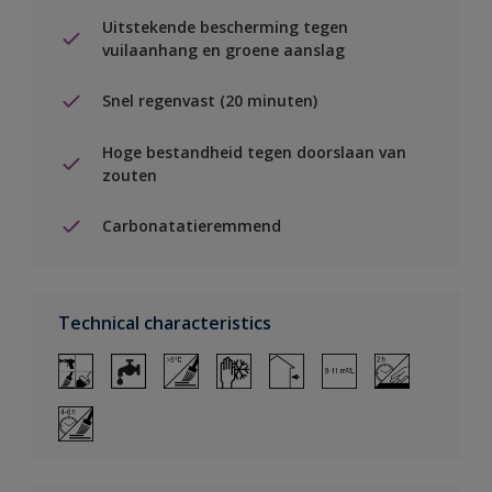
Uitstekende bescherming tegen
vuilaanhang en groene aanslag
Snel regenvast (20 minuten)
Hoge bestandheid tegen doorslaan van
zouten
Carbonatatieremmend
Technical characteristics