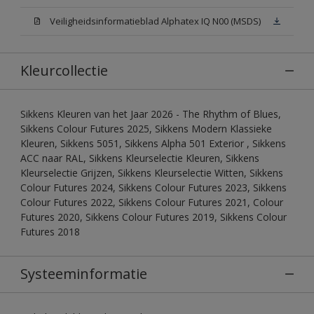
Veiligheidsinformatieblad Alphatex IQ N00 (MSDS)
Kleurcollectie
Sikkens Kleuren van het Jaar 2026 - The Rhythm of Blues,
Sikkens Colour Futures 2025, Sikkens Modern Klassieke
Kleuren, Sikkens 5051, Sikkens Alpha 501 Exterior , Sikkens
ACC naar RAL, Sikkens Kleurselectie Kleuren, Sikkens
Kleurselectie Grijzen, Sikkens Kleurselectie Witten, Sikkens
Colour Futures 2024, Sikkens Colour Futures 2023, Sikkens
Colour Futures 2022, Sikkens Colour Futures 2021, Colour
Futures 2020, Sikkens Colour Futures 2019, Sikkens Colour
Futures 2018
Systeeminformatie